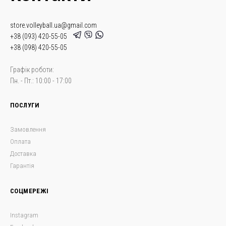
store.volleyball.ua@gmail.com
+38 (093) 420-55-05
+38 (098) 420-55-05
Графік роботи:
Пн. - Пт.: 10:00 - 17:00
ПОСЛУГИ
Замовлення
Оплата
Доставка
Гарантія
СОЦМЕРЕЖІ
Instagram