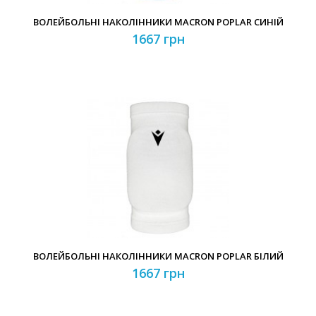
ВОЛЕЙБОЛЬНІ НАКОЛІННИКИ MACRON POPLAR СИНІЙ
1667 грн
ВОЛЕЙБОЛЬНІ НАКОЛІННИКИ MACRON POPLAR БІЛИЙ
1667 грн