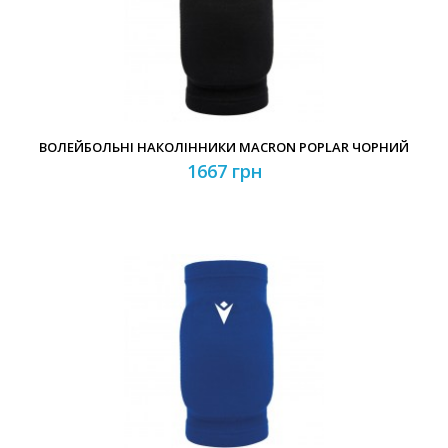
Забули свій пароль?
Забули свій логін?
ВОЛЕЙБОЛЬНІ НАКОЛІННИКИ MACRON POPLAR ЧОРНИЙ
1667 грн