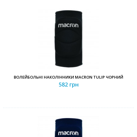
ВОЛЕЙБОЛЬНІ НАКОЛІННИКИ MACRON TULIP ЧОРНИЙ
582 грн