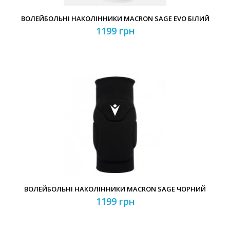
ВОЛЕЙБОЛЬНІ НАКОЛІННИКИ MACRON SAGE EVO БІЛИЙ
1199 грн
ВОЛЕЙБОЛЬНІ НАКОЛІННИКИ MACRON SAGE ЧОРНИЙ
1199 грн