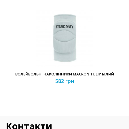
ВОЛЕЙБОЛЬНІ НАКОЛІННИКИ MACRON TULIP БІЛИЙ
582 грн
Контакти