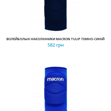
ВОЛЕЙБОЛЬНІ НАКОЛІННИКИ MACRON TULIP ТЕМНО-СИНІЙ
582 грн