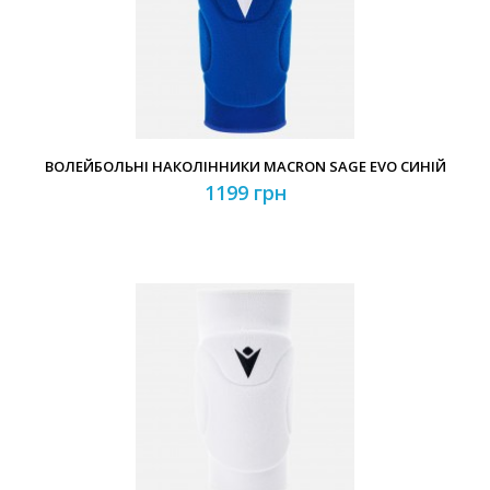
ВОЛЕЙБОЛЬНІ НАКОЛІННИКИ MACRON SAGE EVO СИНІЙ
1199 грн