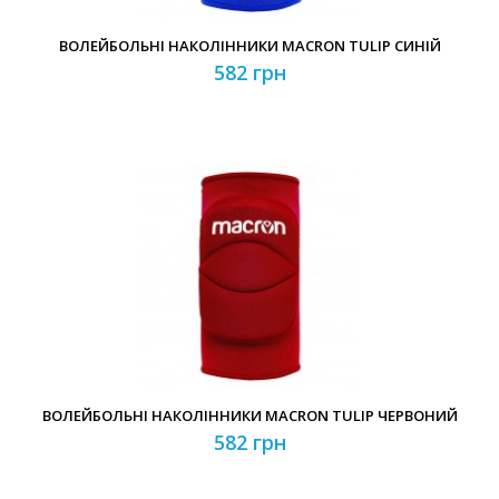
ВОЛЕЙБОЛЬНІ НАКОЛІННИКИ MACRON TULIP СИНІЙ
582 грн
ВОЛЕЙБОЛЬНІ НАКОЛІННИКИ MACRON TULIP ЧЕРВОНИЙ
582 грн