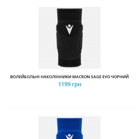
ВОЛЕЙБОЛЬНІ НАКОЛІННИКИ MACRON SAGE EVO ЧОРНИЙ
1199 грн