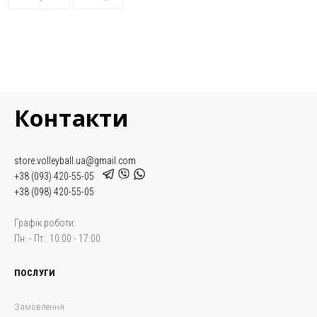
Контакти
store.volleyball.ua@gmail.com
+38 (093) 420-55-05
+38 (098) 420-55-05
Графік роботи:
Пн. - Пт.: 10:00 - 17:00
ПОСЛУГИ
Замовлення