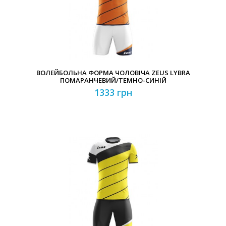
ВОЛЕЙБОЛЬНА ФОРМА ЧОЛОВІЧА ZEUS LYBRA
ПОМАРАНЧЕВИЙ/ТЕМНО-СИНІЙ
1333 грн