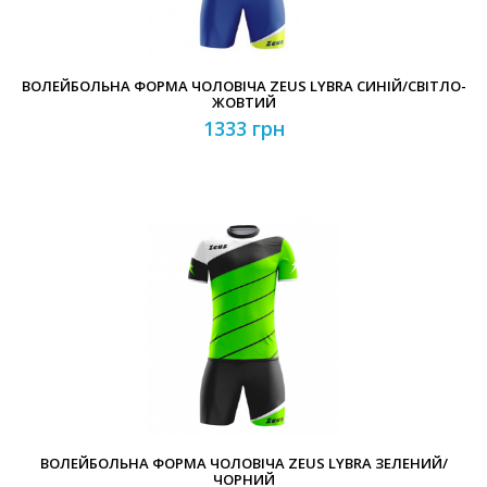
ВОЛЕЙБОЛЬНА ФОРМА ЧОЛОВІЧА ZEUS LYBRA СИНІЙ/СВІТЛО-
ЖОВТИЙ
1333 грн
ВОЛЕЙБОЛЬНА ФОРМА ЧОЛОВІЧА ZEUS LYBRA ЗЕЛЕНИЙ/
ЧОРНИЙ