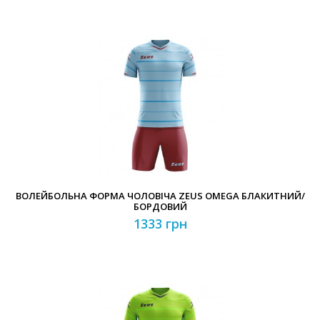
ВОЛЕЙБОЛЬНА ФОРМА ЧОЛОВІЧА ZEUS OMEGA БЛАКИТНИЙ/
БОРДОВИЙ
1333 грн