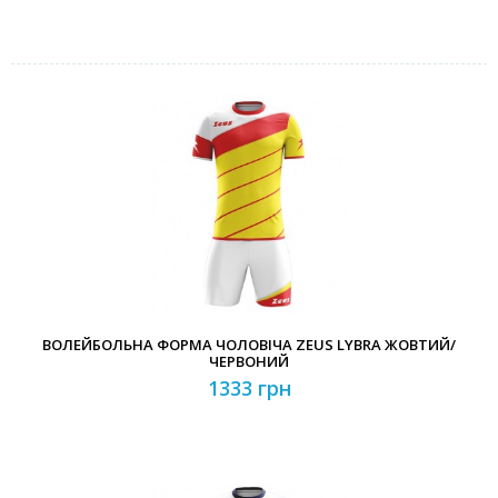
ВОЛЕЙБОЛЬНА ФОРМА ЧОЛОВІЧА ZEUS LYBRA ЖОВТИЙ/
ЧЕРВОНИЙ
1333 грн