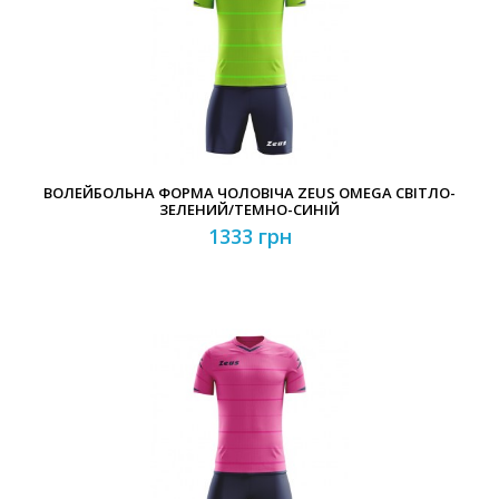
ВОЛЕЙБОЛЬНА ФОРМА ЧОЛОВІЧА ZEUS OMEGA СВІТЛО-
ЗЕЛЕНИЙ/ТЕМНО-СИНІЙ
1333 грн