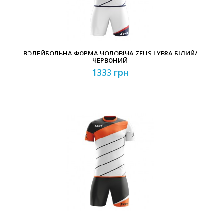
ВОЛЕЙБОЛЬНА ФОРМА ЧОЛОВІЧА ZEUS LYBRA БІЛИЙ/
ЧЕРВОНИЙ
1333 грн