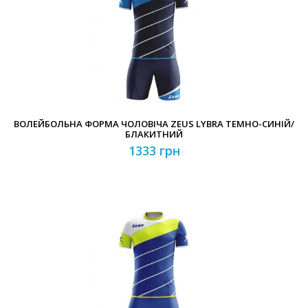
Забули свій пароль?
Забули свій логін?
ВОЛЕЙБОЛЬНА ФОРМА ЧОЛОВІЧА ZEUS LYBRA ТЕМНО-СИНІЙ/
БЛАКИТНИЙ
1333 грн