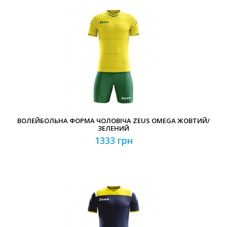
ВОЛЕЙБОЛЬНА ФОРМА ЧОЛОВІЧА ZEUS OMEGA ЖОВТИЙ/
ЗЕЛЕНИЙ
1333 грн