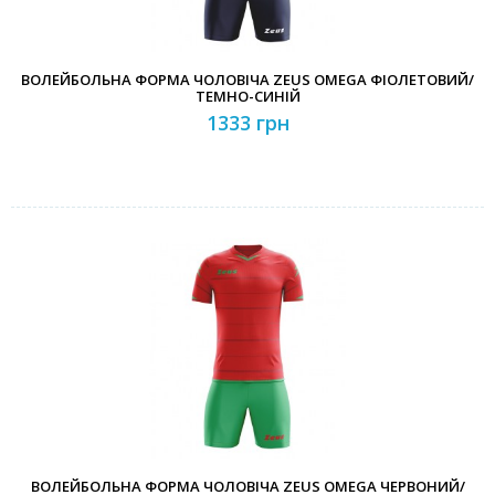
ВОЛЕЙБОЛЬНА ФОРМА ЧОЛОВІЧА ZEUS OMEGA ФІОЛЕТОВИЙ/
ТЕМНО-СИНІЙ
1333 грн
ВОЛЕЙБОЛЬНА ФОРМА ЧОЛОВІЧА ZEUS OMEGA ЧЕРВОНИЙ/