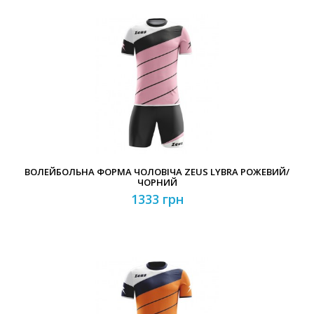
ВОЛЕЙБОЛЬНА ФОРМА ЧОЛОВІЧА ZEUS LYBRA РОЖЕВИЙ/
ЧОРНИЙ
1333 грн