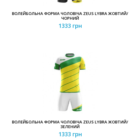
ВОЛЕЙБОЛЬНА ФОРМА ЧОЛОВІЧА ZEUS LYBRA ЖОВТИЙ/
ЧОРНИЙ
1333 грн
ВОЛЕЙБОЛЬНА ФОРМА ЧОЛОВІЧА ZEUS LYBRA ЖОВТИЙ/
ЗЕЛЕНИЙ
1333 грн