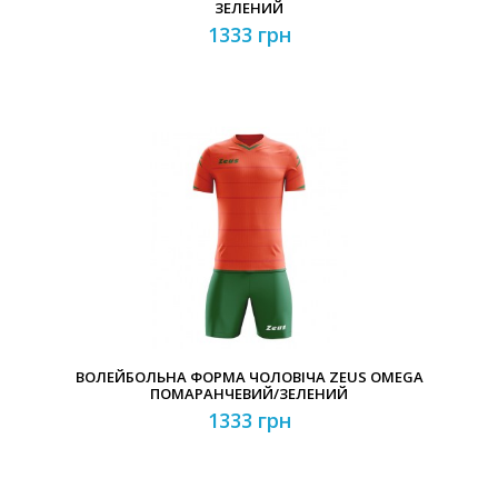
ЗЕЛЕНИЙ
1333 грн
ВОЛЕЙБОЛЬНА ФОРМА ЧОЛОВІЧА ZEUS OMEGA
ПОМАРАНЧЕВИЙ/ЗЕЛЕНИЙ
1333 грн