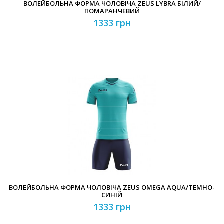
ВОЛЕЙБОЛЬНА ФОРМА ЧОЛОВІЧА ZEUS LYBRA БІЛИЙ/
ПОМАРАНЧЕВИЙ
1333 грн
ВОЛЕЙБОЛЬНА ФОРМА ЧОЛОВІЧА ZEUS OMEGA AQUA/ТЕМНО-
СИНІЙ
1333 грн