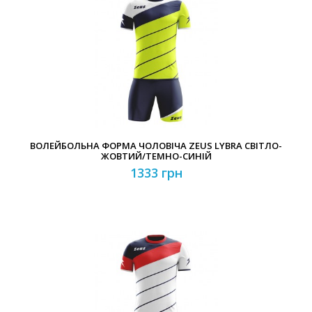
ВОЛЕЙБОЛЬНА ФОРМА ЧОЛОВІЧА ZEUS LYBRA СВІТЛО-
ЖОВТИЙ/ТЕМНО-СИНІЙ
1333 грн