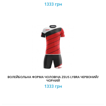
1333 грн
ВОЛЕЙБОЛЬНА ФОРМА ЧОЛОВІЧА ZEUS LYBRA ЧЕРВОНИЙ/
ЧОРНИЙ
1333 грн