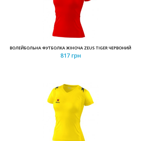
ВОЛЕЙБОЛЬНА ФУТБОЛКА ЖІНОЧА ZEUS TIGER ЧЕРВОНИЙ
817 грн