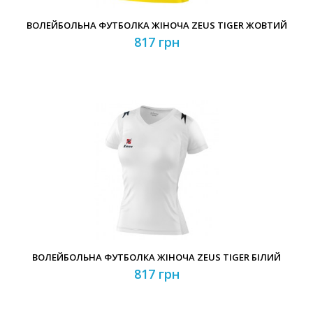
ВОЛЕЙБОЛЬНА ФУТБОЛКА ЖІНОЧА ZEUS TIGER ЖОВТИЙ
817 грн
ВОЛЕЙБОЛЬНА ФУТБОЛКА ЖІНОЧА ZEUS TIGER БІЛИЙ
817 грн