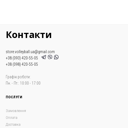
Контакти
store.volleyball.ua@gmail.com
+38 (093) 420-55-05
+38 (098) 420-55-05
Графік роботи:
Пн. - Пт.: 10:00 - 17:00
ПОСЛУГИ
Замовлення
Оплата
Доставка