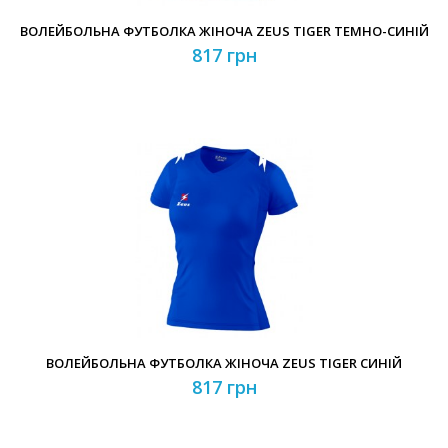
ВОЛЕЙБОЛЬНА ФУТБОЛКА ЖІНОЧА ZEUS TIGER ТЕМНО-СИНІЙ
817 грн
ВОЛЕЙБОЛЬНА ФУТБОЛКА ЖІНОЧА ZEUS TIGER СИНІЙ
817 грн