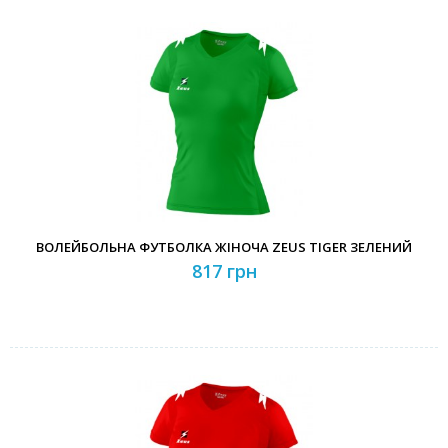
ВОЛЕЙБОЛЬНА ФУТБОЛКА ЖІНОЧА ZEUS TIGER ЗЕЛЕНИЙ
817 грн