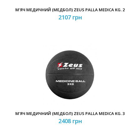
М'ЯЧ МЕДИЧНИЙ (МЕДБОЛ) ZEUS PALLA MEDICA KG. 2
2107 грн
М'ЯЧ МЕДИЧНИЙ (МЕДБОЛ) ZEUS PALLA MEDICA KG. 3
2408 грн