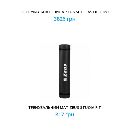
ТРЕНУВАЛЬНА РЕЗИНА ZEUS SET ELASTICO 360
3826 грн
ТРЕНУВАЛЬНИЙ МАТ ZEUS STUOIA FIT
817 грн