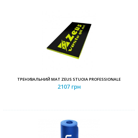
ТРЕНУВАЛЬНИЙ МАТ ZEUS STUOIA PROFESSIONALE
2107 грн