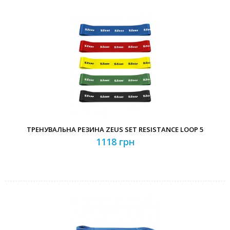
ТРЕНУВАЛЬНА РЕЗИНА ZEUS SET RESISTANCE LOOP 5
1118 грн