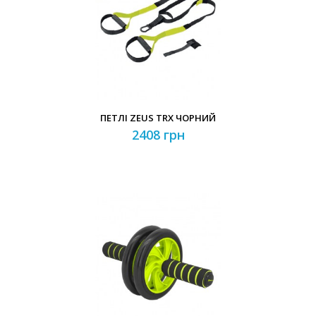
ПЕТЛІ ZEUS TRX ЧОРНИЙ
2408 грн