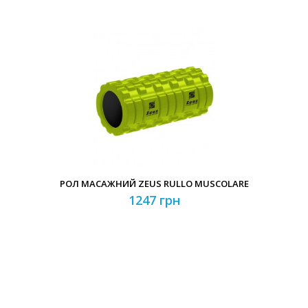
РОЛ МАСАЖНИЙ ZEUS RULLO MUSCOLARE
1247 грн