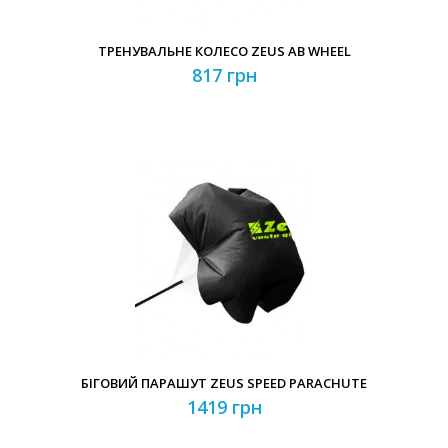
ТРЕНУВАЛЬНЕ КОЛЕСО ZEUS AB WHEEL
817 грн
БІГОВИЙ ПАРАШУТ ZEUS SPEED PARACHUTE
1419 грн