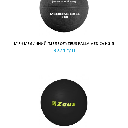
М'ЯЧ МЕДИЧНИЙ (МЕДБОЛ) ZEUS PALLA MEDICA KG. 5
3224 грн