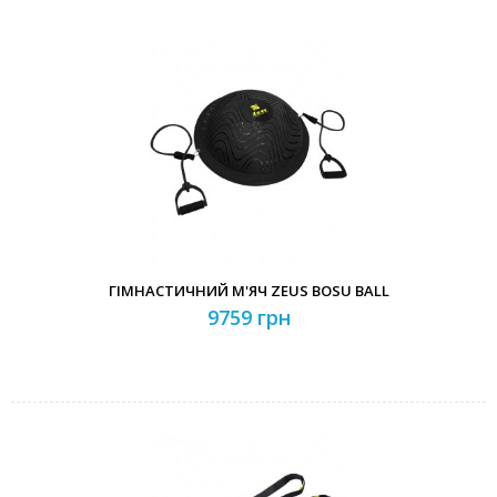
ГІМНАСТИЧНИЙ М'ЯЧ ZEUS BOSU BALL
9759 грн