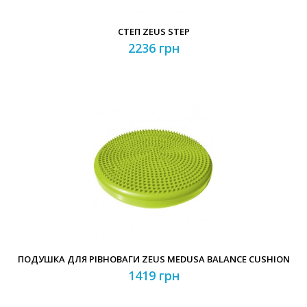
СТЕП ZEUS STEP
2236 грн
ПОДУШКА ДЛЯ РІВНОВАГИ ZEUS MEDUSA BALANCE CUSHION
1419 грн