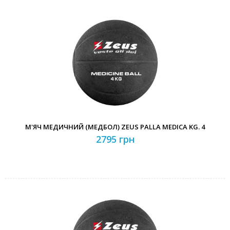
М'ЯЧ МЕДИЧНИЙ (МЕДБОЛ) ZEUS PALLA MEDICA KG. 4
2795 грн