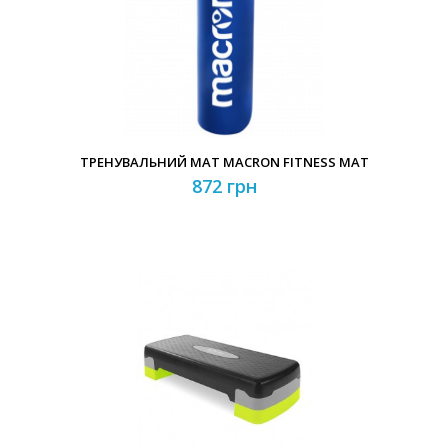
ТРЕНУВАЛЬНИЙ МАТ MACRON FITNESS MAT
872 грн