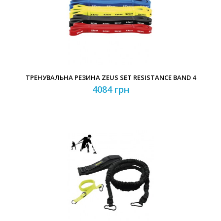
ТРЕНУВАЛЬНА РЕЗИНА ZEUS SET RESISTANCE BAND 4
4084 грн