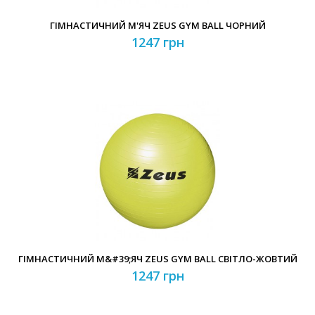
ГІМНАСТИЧНИЙ М'ЯЧ ZEUS GYM BALL ЧОРНИЙ
1247 грн
ГІМНАСТИЧНИЙ М&#39;ЯЧ ZEUS GYM BALL СВІТЛО-ЖОВТИЙ
1247 грн