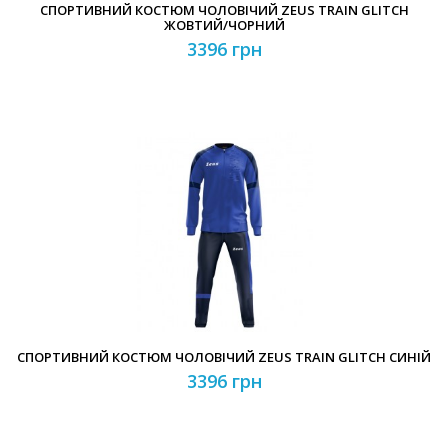
СПОРТИВНИЙ КОСТЮМ ЧОЛОВІЧИЙ ZEUS TRAIN GLITCH
ЖОВТИЙ/ЧОРНИЙ
3396 грн
СПОРТИВНИЙ КОСТЮМ ЧОЛОВІЧИЙ ZEUS TRAIN GLITCH СИНІЙ
3396 грн