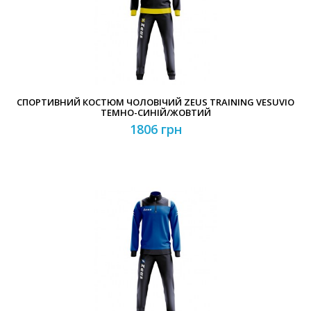
Забули свій пароль?
Забули свій логін?
СПОРТИВНИЙ КОСТЮМ ЧОЛОВІЧИЙ ZEUS TRAINING VESUVIO
ТЕМНО-СИНІЙ/ЖОВТИЙ
1806 грн