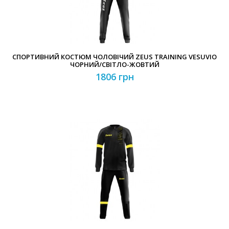
СПОРТИВНИЙ КОСТЮМ ЧОЛОВІЧИЙ ZEUS TRAINING VESUVIO
ЧОРНИЙ/СВІТЛО-ЖОВТИЙ
1806 грн