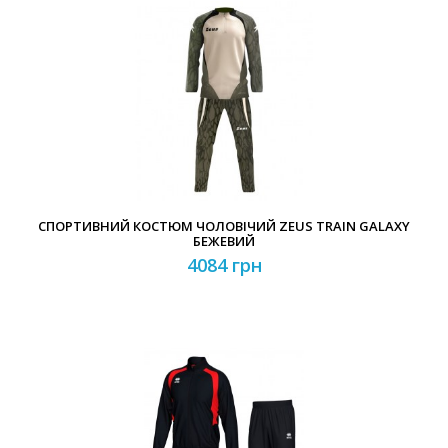
СПОРТИВНИЙ КОСТЮМ ЧОЛОВІЧИЙ ZEUS TRAIN GALAXY
БЕЖЕВИЙ
4084 грн