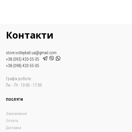
Контакти
store.volleyball.ua@gmail.com
+38 (093) 420-55-05
+38 (098) 420-55-05
Графік роботи:
Пн. - Пт.: 10:00 - 17:00
ПОСЛУГИ
Замовлення
Оплата
Доставка