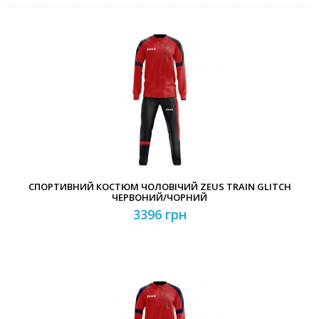
СПОРТИВНИЙ КОСТЮМ ЧОЛОВІЧИЙ ZEUS TRAIN GLITCH
ЧЕРВОНИЙ/ЧОРНИЙ
3396 грн