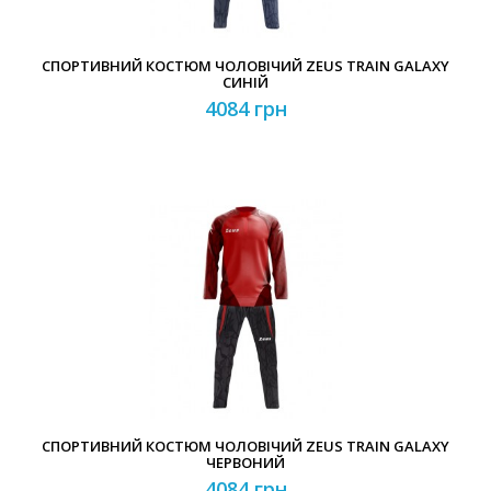
СПОРТИВНИЙ КОСТЮМ ЧОЛОВІЧИЙ ZEUS TRAIN GALAXY
СИНІЙ
4084 грн
СПОРТИВНИЙ КОСТЮМ ЧОЛОВІЧИЙ ZEUS TRAIN GALAXY
ЧЕРВОНИЙ
4084 грн