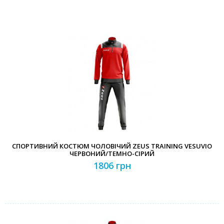
СПОРТИВНИЙ КОСТЮМ ЧОЛОВІЧИЙ ZEUS TRAINING VESUVIO
ЧЕРВОНИЙ/ТЕМНО-СІРИЙ
1806 грн