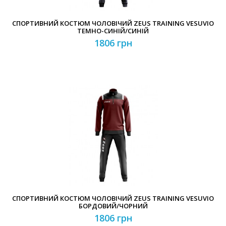
СПОРТИВНИЙ КОСТЮМ ЧОЛОВІЧИЙ ZEUS TRAINING VESUVIO
ТЕМНО-СИНІЙ/СИНІЙ
1806 грн
СПОРТИВНИЙ КОСТЮМ ЧОЛОВІЧИЙ ZEUS TRAINING VESUVIO
БОРДОВИЙ/ЧОРНИЙ
1806 грн