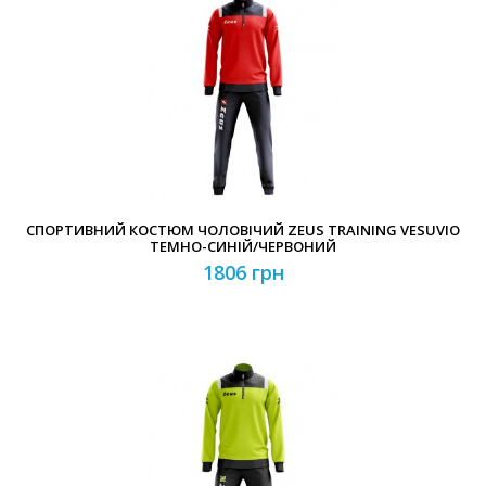
СПОРТИВНИЙ КОСТЮМ ЧОЛОВІЧИЙ ZEUS TRAINING VESUVIO
ТЕМНО-СИНІЙ/ЧЕРВОНИЙ
1806 грн