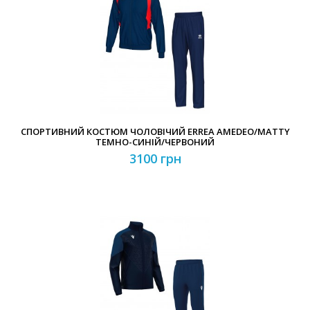
СПОРТИВНИЙ КОСТЮМ ЧОЛОВІЧИЙ ERREA AMEDEO/MATTY
ТЕМНО-СИНІЙ/ЧЕРВОНИЙ
3100 грн