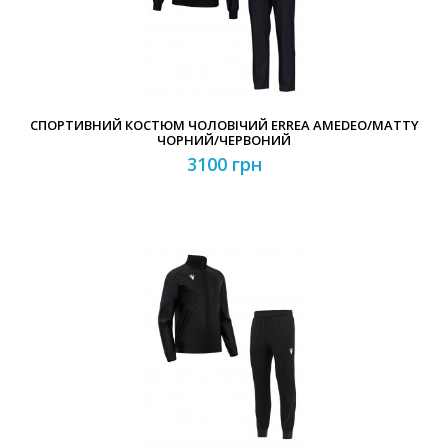
СПОРТИВНИЙ КОСТЮМ ЧОЛОВІЧИЙ ERREA AMEDEO/MATTY
ЧОРНИЙ/ЧЕРВОНИЙ
3100 грн