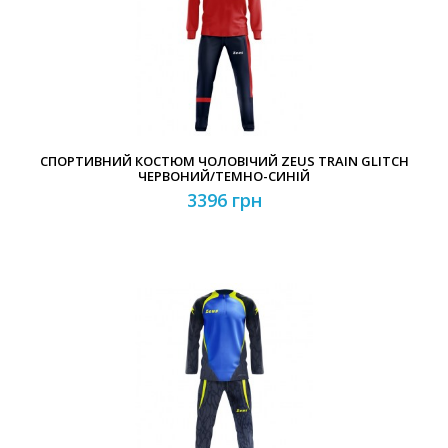
СПОРТИВНИЙ КОСТЮМ ЧОЛОВІЧИЙ ZEUS TRAIN GLITCH
ЧЕРВОНИЙ/ТЕМНО-СИНІЙ
3396 грн