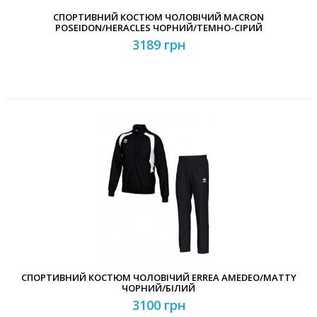
СПОРТИВНИЙ КОСТЮМ ЧОЛОВІЧИЙ MACRON
POSEIDON/HERACLES ЧОРНИЙ/ТЕМНО-СІРИЙ
3189 грн
СПОРТИВНИЙ КОСТЮМ ЧОЛОВІЧИЙ ERREA AMEDEO/MATTY
ЧОРНИЙ/БІЛИЙ
3100 грн