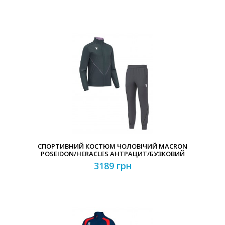
СПОРТИВНИЙ КОСТЮМ ЧОЛОВІЧИЙ MACRON
POSEIDON/HERACLES АНТРАЦИТ/БУЗКОВИЙ
3189 грн