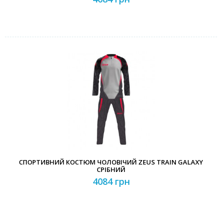
СПОРТИВНИЙ КОСТЮМ ЧОЛОВІЧИЙ ZEUS TRAIN GALAXY
СРІБНИЙ
4084 грн