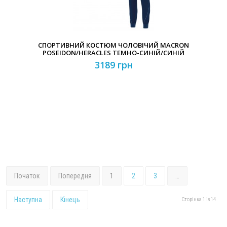
СПОРТИВНИЙ КОСТЮМ ЧОЛОВІЧИЙ MACRON
POSEIDON/HERACLES ТЕМНО-СИНІЙ/СИНІЙ
3189 грн
Початок
Попередня
1
2
3
…
Наступна
Кінець
Сторінка 1 із 14