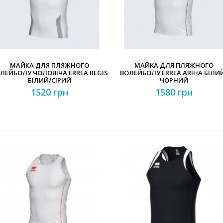
МАЙКА ДЛЯ ПЛЯЖНОГО
МАЙКА ДЛЯ ПЛЯЖНОГО
ЛЕЙБОЛУ ЧОЛОВІЧА ERREA REGIS
ВОЛЕЙБОЛУ ERREA ARIHA БІЛИ
БІЛИЙ/СІРИЙ
ЧОРНИЙ
1520 грн
1580 грн