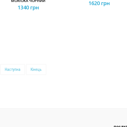
MORIOKA ЧОРНИЙ
1620 грн
1340 грн
Наступна
Кінець