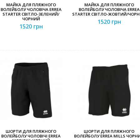
МАЙКА ДЛЯ ПЛЯЖНОГО
МАЙКА ДЛЯ ПЛЯЖНОГО
ВОЛЕЙБОЛУ ЧОЛОВІЧА ERREA
ВОЛЕЙБОЛУ ЧОЛОВІЧА ERREA
STARTER СВІТЛО-ЗЕЛЕНИЙ/
STARTER СВІТЛО-ЖОВТИЙ/ЧОР
ЧОРНИЙ
1520 грн
1520 грн
ШОРТИ ДЛЯ ПЛЯЖНОГО
ШОРТИ ДЛЯ ПЛЯЖНОГО
ВОЛЕЙБОЛУ ЧОЛОВІЧІ ERREA
ВОЛЕЙБОЛУ ERREA MILLS ЧОРН