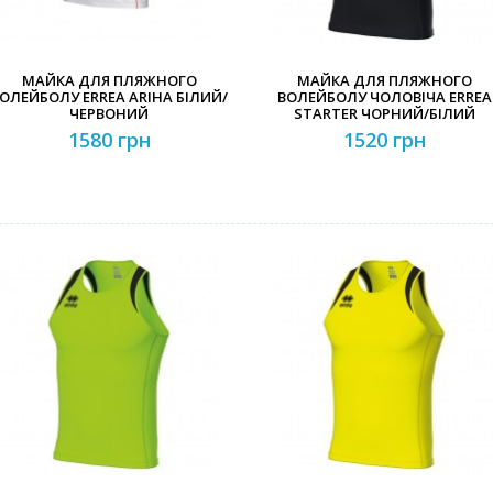
МАЙКА ДЛЯ ПЛЯЖНОГО
МАЙКА ДЛЯ ПЛЯЖНОГО
ОЛЕЙБОЛУ ERREA ARIHA БІЛИЙ/
ВОЛЕЙБОЛУ ЧОЛОВІЧА ERREA
ЧЕРВОНИЙ
STARTER ЧОРНИЙ/БІЛИЙ
1580 грн
1520 грн