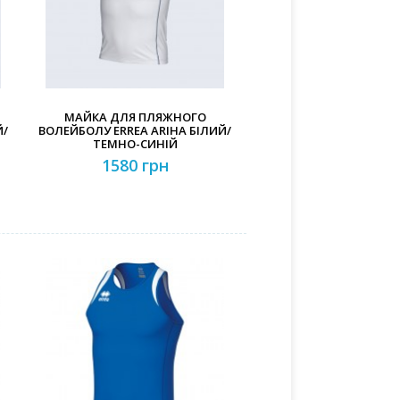
МАЙКА ДЛЯ ПЛЯЖНОГО
Й/
ВОЛЕЙБОЛУ ERREA ARIHA БІЛИЙ/
ТЕМНО-СИНІЙ
1580 грн