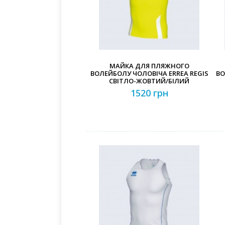
МАЙКА ДЛЯ ПЛЯЖНОГО
ВОЛЕЙБОЛУ ЧОЛОВІЧА ERREA REGIS
ВО
СВІТЛО-ЖОВТИЙ/БІЛИЙ
1520 грн