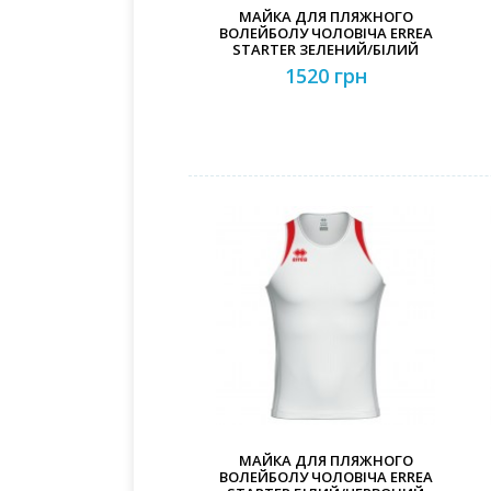
МАЙКА ДЛЯ ПЛЯЖНОГО
ВОЛЕЙБОЛУ ЧОЛОВІЧА ERREA
STARTER ЗЕЛЕНИЙ/БІЛИЙ
1520 грн
МАЙКА ДЛЯ ПЛЯЖНОГО
ВОЛЕЙБОЛУ ЧОЛОВІЧА ERREA