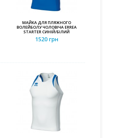
МАЙКА ДЛЯ ПЛЯЖНОГО
ВОЛЕЙБОЛУ ЧОЛОВІЧА ERREA
STARTER СИНІЙ/БІЛИЙ
1520 грн