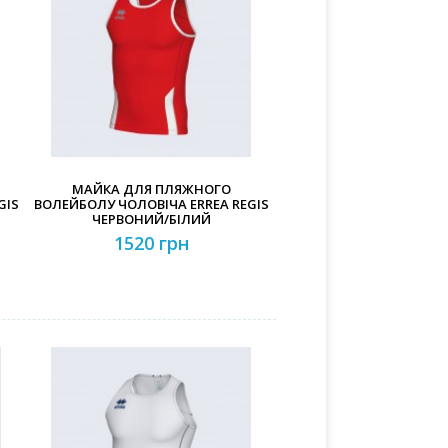
МАЙКА ДЛЯ ПЛЯЖНОГО
GIS
ВОЛЕЙБОЛУ ЧОЛОВІЧА ERREA REGIS
ЧЕРВОНИЙ/БІЛИЙ
1520 грн