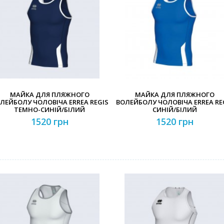
Забули свій пароль?
Забули свій логін?
МАЙКА ДЛЯ ПЛЯЖНОГО
МАЙКА ДЛЯ ПЛЯЖНОГО
ЛЕЙБОЛУ ЧОЛОВІЧА ERREA REGIS
ВОЛЕЙБОЛУ ЧОЛОВІЧА ERREA RE
ТЕМНО-СИНІЙ/БІЛИЙ
СИНІЙ/БІЛИЙ
1520 грн
1520 грн