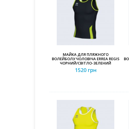
МАЙКА ДЛЯ ПЛЯЖНОГО
ВОЛЕЙБОЛУ ЧОЛОВІЧА ERREA REGIS
ВО
ЧОРНИЙ/СВІТЛО-ЗЕЛЕНИЙ
1520 грн