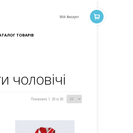
Мій Аккаунт
АТАЛОГ ТОВАРІВ
и чоловічі
Показано 1. 20 із 35