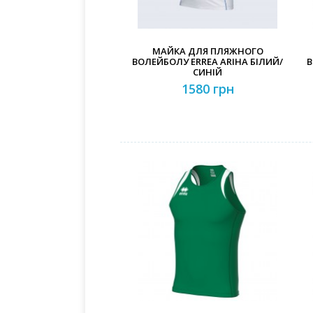
МАЙКА ДЛЯ ПЛЯЖНОГО
ВОЛЕЙБОЛУ ERREA ARIHA БІЛИЙ/
В
СИНІЙ
1580 грн