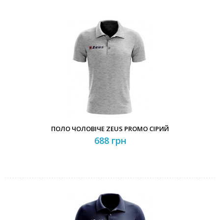
ПОЛО ЧОЛОВІЧЕ ZEUS PROMO СІРИЙ
688 грн