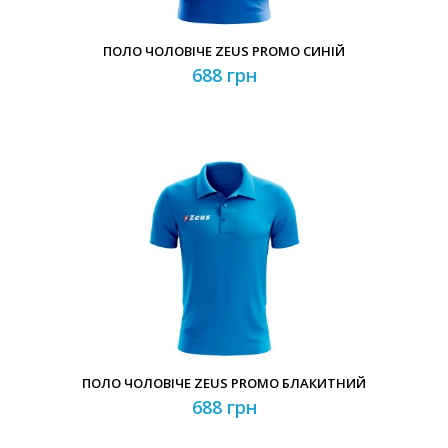
ПОЛО ЧОЛОВІЧЕ ZEUS PROMO СИНІЙ
688 грн
ПОЛО ЧОЛОВІЧЕ ZEUS PROMO БЛАКИТНИЙ
688 грн