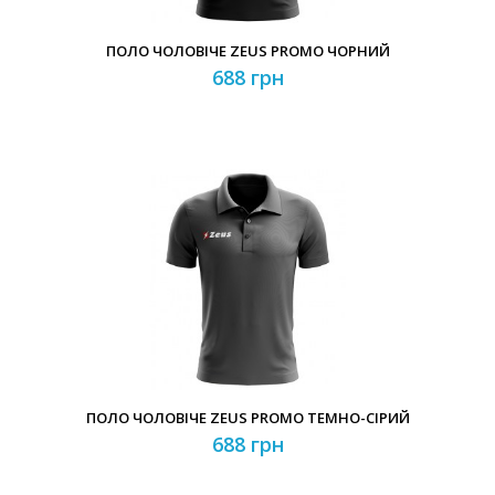
ПОЛО ЧОЛОВІЧЕ ZEUS PROMO ЧОРНИЙ
688 грн
ПОЛО ЧОЛОВІЧЕ ZEUS PROMO ТЕМНО-СІРИЙ
688 грн