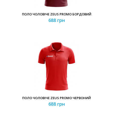
ПОЛО ЧОЛОВІЧЕ ZEUS PROMO БОРДОВИЙ
688 грн
ПОЛО ЧОЛОВІЧЕ ZEUS PROMO ЧЕРВОНИЙ
688 грн