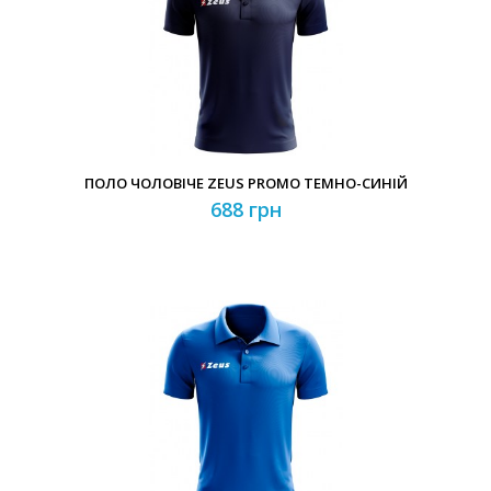
ПОЛО ЧОЛОВІЧЕ ZEUS PROMO ТЕМНО-СИНІЙ
688 грн