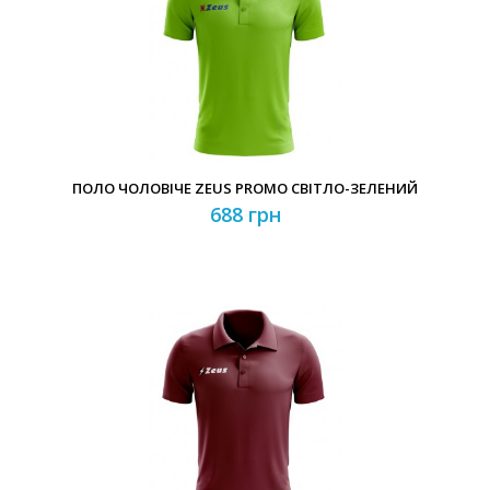
ПОЛО ЧОЛОВІЧЕ ZEUS PROMO СВІТЛО-ЗЕЛЕНИЙ
688 грн