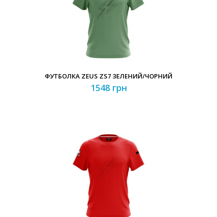
ФУТБОЛКА ZEUS ZS7 ЗЕЛЕНИЙ/ЧОРНИЙ
1548 грн