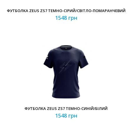
ФУТБОЛКА ZEUS ZS7 ТЕМНО-СІРИЙ/СВІТЛО-ПОМАРАНЧЕВИЙ
1548 грн
ФУТБОЛКА ZEUS ZS7 ТЕМНО-СИНІЙ/БІЛИЙ
1548 грн