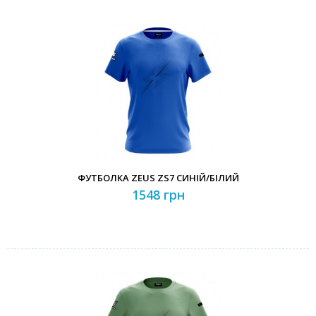
ФУТБОЛКА ZEUS ZS7 СИНІЙ/БІЛИЙ
1548 грн