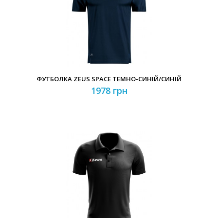
ФУТБОЛКА ZEUS SPACE ТЕМНО-СИНІЙ/СИНІЙ
1978 грн