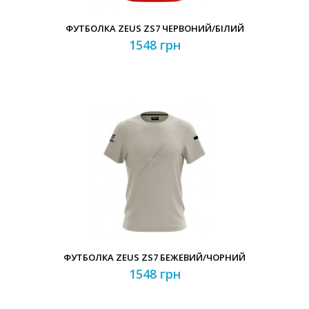
ФУТБОЛКА ZEUS ZS7 ЧЕРВОНИЙ/БІЛИЙ
1548 грн
ФУТБОЛКА ZEUS ZS7 БЕЖЕВИЙ/ЧОРНИЙ
1548 грн