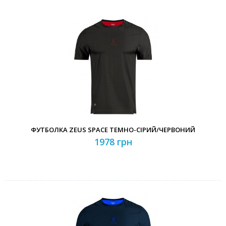
ФУТБОЛКА ZEUS SPACE ТЕМНО-СІРИЙ/ЧЕРВОНИЙ
1978 грн