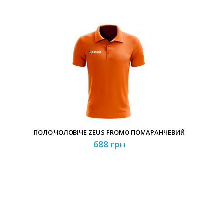
ПОЛО ЧОЛОВІЧЕ ZEUS PROMO ПОМАРАНЧЕВИЙ
688 грн