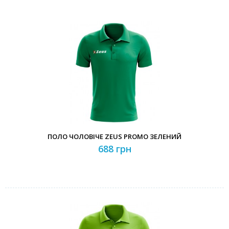
ПОЛО ЧОЛОВІЧЕ ZEUS PROMO ЗЕЛЕНИЙ
688 грн