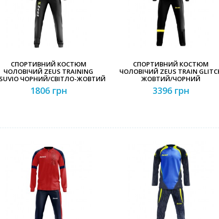
СПОРТИВНИЙ КОСТЮМ
СПОРТИВНИЙ КОСТЮМ
ЧОЛОВІЧИЙ ZEUS TRAINING
ЧОЛОВІЧИЙ ZEUS TRAIN GLITC
SUVIO ЧОРНИЙ/СВІТЛО-ЖОВТИЙ
ЖОВТИЙ/ЧОРНИЙ
1806 грн
3396 грн