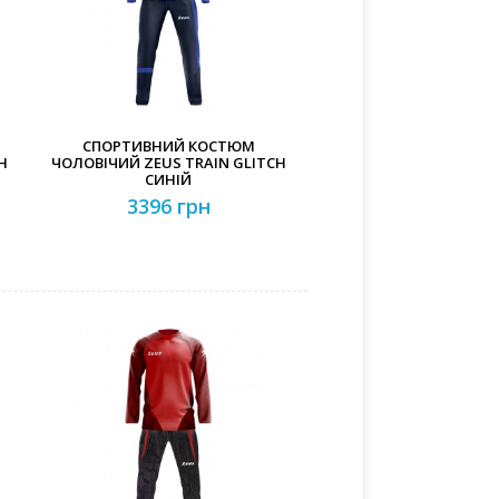
СПОРТИВНИЙ КОСТЮМ
H
ЧОЛОВІЧИЙ ZEUS TRAIN GLITCH
СИНІЙ
3396 грн