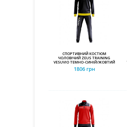
СПОРТИВНИЙ КОСТЮМ
ЧОЛОВІЧИЙ ZEUS TRAINING
VESUVIO ТЕМНО-СИНІЙ/ЖОВТИЙ
1806 грн