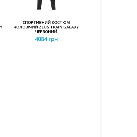
СПОРТИВНИЙ КОСТЮМ
XY
ЧОЛОВІЧИЙ ZEUS TRAIN GALAXY
ЧЕРВОНИЙ
4084 грн