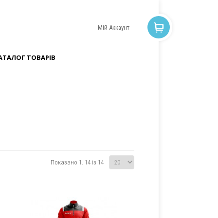
Мій Аккаунт
АТАЛОГ ТОВАРІВ
Показано 1. 14 із 14