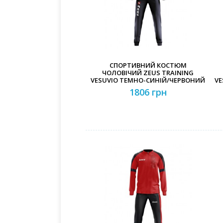
СПОРТИВНИЙ КОСТЮМ
ЧОЛОВІЧИЙ ZEUS TRAINING
VESUVIO ТЕМНО-СИНІЙ/ЧЕРВОНИЙ
VE
1806 грн