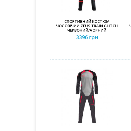
СПОРТИВНИЙ КОСТЮМ
ЧОЛОВІЧИЙ ZEUS TRAIN GLITCH
ЧЕРВОНИЙ/ЧОРНИЙ
3396 грн