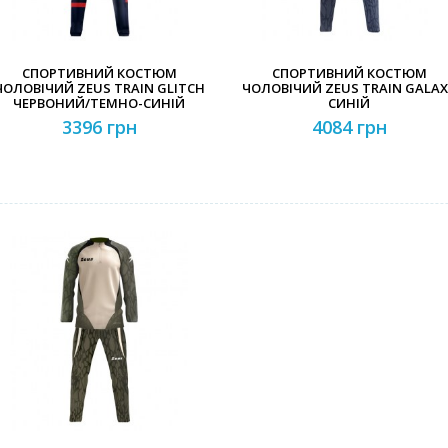
СПОРТИВНИЙ КОСТЮМ
СПОРТИВНИЙ КОСТЮМ
ЧОЛОВІЧИЙ ZEUS TRAIN GLITCH
ЧОЛОВІЧИЙ ZEUS TRAIN GALA
ЧЕРВОНИЙ/ТЕМНО-СИНІЙ
СИНІЙ
3396 грн
4084 грн