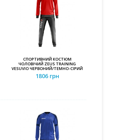
СПОРТИВНИЙ КОСТЮМ
ЧОЛОВІЧИЙ ZEUS TRAINING
VESUVIO ЧЕРВОНИЙ/ТЕМНО-СІРИЙ
1806 грн