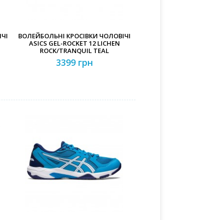
ЧІ
ВОЛЕЙБОЛЬНІ КРОСІВКИ ЧОЛОВІЧІ
ASICS GEL-ROCKET 12 LICHEN
ROCK/TRANQUIL TEAL
3399 грн