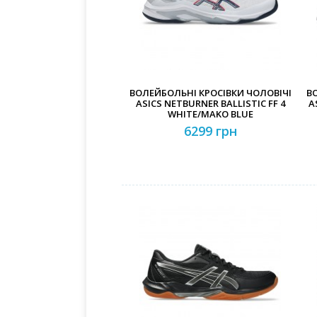
ВОЛЕЙБОЛЬНІ КРОСІВКИ ЧОЛОВІЧІ
В
ASICS NETBURNER BALLISTIC FF 4
A
WHITE/MAKO BLUE
6299 грн