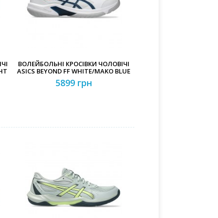
ЧІ
ВОЛЕЙБОЛЬНІ КРОСІВКИ ЧОЛОВІЧІ
HT
ASICS BEYOND FF WHITE/MAKO BLUE
5899 грн