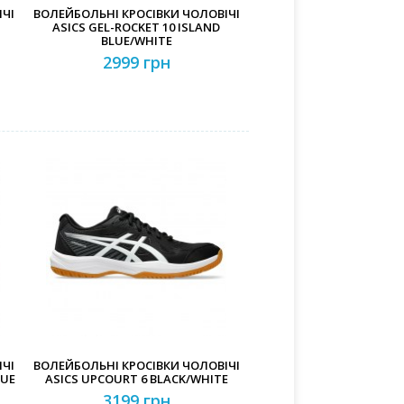
ЧІ
ВОЛЕЙБОЛЬНІ КРОСІВКИ ЧОЛОВІЧІ
ASICS GEL-ROCKET 10 ISLAND
BLUE/WHITE
2999 грн
ЧІ
ВОЛЕЙБОЛЬНІ КРОСІВКИ ЧОЛОВІЧІ
LUE
ASICS UPCOURT 6 BLACK/WHITE
3199 грн