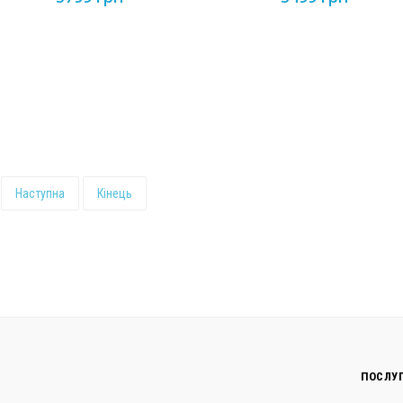
Наступна
Кінець
ПОСЛУ