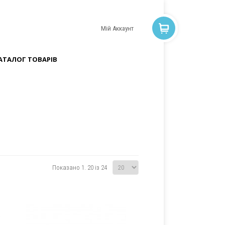
Мій Аккаунт
АТАЛОГ ТОВАРІВ
Показано 1. 20 із 24