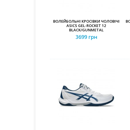
ВОЛЕЙБОЛЬНІ КРОСІВКИ ЧОЛОВІЧІ
В
ASICS GEL-ROCKET 12
BLACK/GUNMETAL
3699 грн