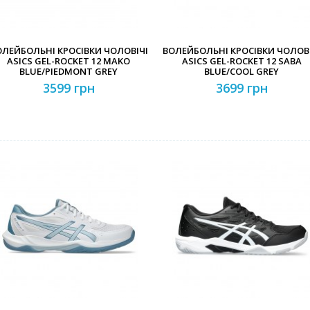
ОЛЕЙБОЛЬНІ КРОСІВКИ ЧОЛОВІЧІ
ВОЛЕЙБОЛЬНІ КРОСІВКИ ЧОЛОВІ
ASICS GEL-ROCKET 12 MAKO
ASICS GEL-ROCKET 12 SABA
BLUE/PIEDMONT GREY
BLUE/COOL GREY
3599 грн
3699 грн