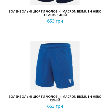
ВОЛЕЙБОЛЬНІ ШОРТИ ЧОЛОВІЧІ MACRON BISMUTH HERO
ТЕМНО-СИНІЙ
653 грн
ВОЛЕЙБОЛЬНІ ШОРТИ ЧОЛОВІЧІ MACRON BISMUTH HERO
СИНІЙ
653 грн