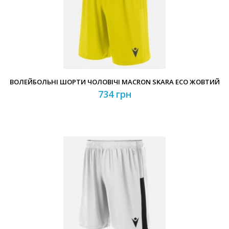
ВОЛЕЙБОЛЬНІ ШОРТИ ЧОЛОВІЧІ MACRON SKARA ECO ЖОВТИЙ
734 грн