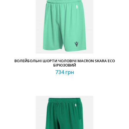
ВОЛЕЙБОЛЬНІ ШОРТИ ЧОЛОВІЧІ MACRON SKARA ECO
БІРЮЗОВИЙ
734 грн