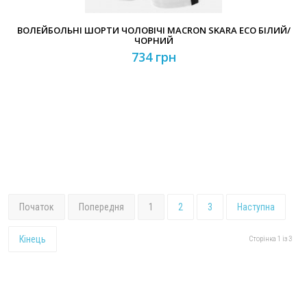
ВОЛЕЙБОЛЬНІ ШОРТИ ЧОЛОВІЧІ MACRON SKARA ECO БІЛИЙ/
ЧОРНИЙ
734 грн
Початок
Попередня
1
2
3
Наступна
Кінець
Сторінка 1 із 3