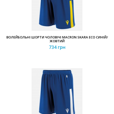
ВОЛЕЙБОЛЬНІ ШОРТИ ЧОЛОВІЧІ MACRON SKARA ECO СИНІЙ/
ЖОВТИЙ
734 грн