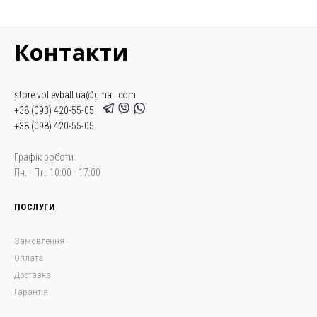
Контакти
store.volleyball.ua@gmail.com
+38 (093) 420-55-05
+38 (098) 420-55-05
Графік роботи:
Пн. - Пт.: 10:00 - 17:00
ПОСЛУГИ
Замовлення
Оплата
Доставка
Гарантія