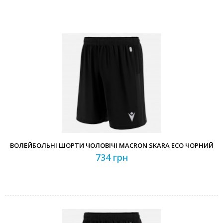
ВОЛЕЙБОЛЬНІ ШОРТИ ЧОЛОВІЧІ MACRON SKARA ECO ЧОРНИЙ
734 грн