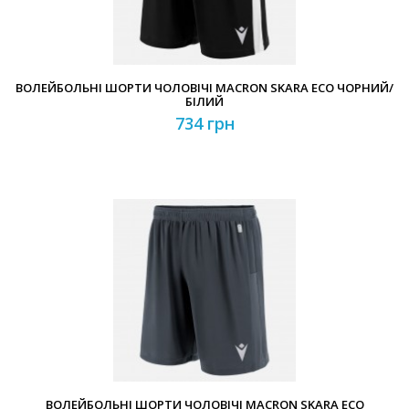
ВОЛЕЙБОЛЬНІ ШОРТИ ЧОЛОВІЧІ MACRON SKARA ECO ЧОРНИЙ/
БІЛИЙ
734 грн
ВОЛЕЙБОЛЬНІ ШОРТИ ЧОЛОВІЧІ MACRON SKARA ECO