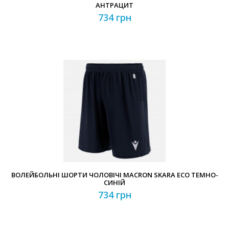
АНТРАЦИТ
734 грн
ВОЛЕЙБОЛЬНІ ШОРТИ ЧОЛОВІЧІ MACRON SKARA ECO ТЕМНО-
СИНІЙ
734 грн