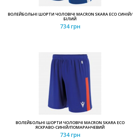
ВОЛЕЙБОЛЬНІ ШОРТИ ЧОЛОВІЧІ MACRON SKARA ECO СИНІЙ/
БІЛИЙ
734 грн
ВОЛЕЙБОЛЬНІ ШОРТИ ЧОЛОВІЧІ MACRON SKARA ECO
ЯСКРАВО-СИНІЙ/ПОМАРАНЧЕВИЙ
734 грн