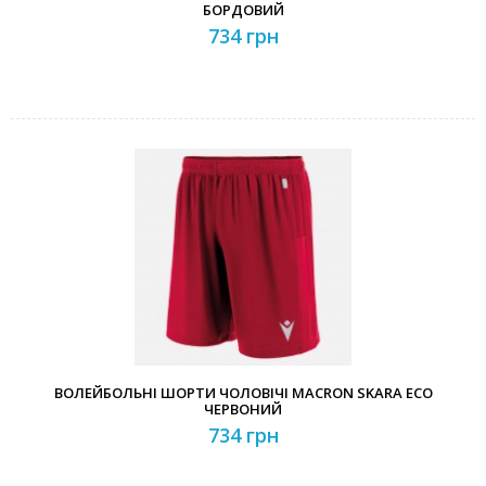
БОРДОВИЙ
734 грн
ВОЛЕЙБОЛЬНІ ШОРТИ ЧОЛОВІЧІ MACRON SKARA ECO
ЧЕРВОНИЙ
734 грн