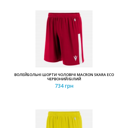
ВОЛЕЙБОЛЬНІ ШОРТИ ЧОЛОВІЧІ MACRON SKARA ECO
ЧЕРВОНИЙ/БІЛИЙ
734 грн