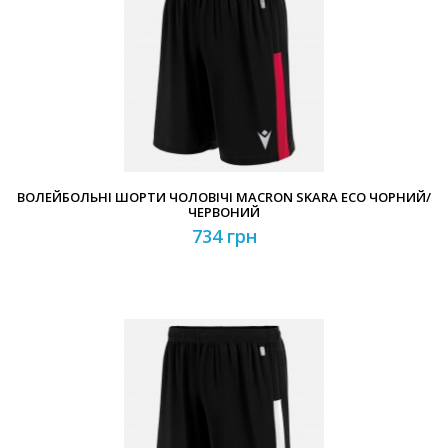
ВОЛЕЙБОЛЬНІ ШОРТИ ЧОЛОВІЧІ MACRON SKARA ECO ЧОРНИЙ/
ЧЕРВОНИЙ
734 грн