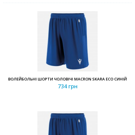
ВОЛЕЙБОЛЬНІ ШОРТИ ЧОЛОВІЧІ MACRON SKARA ECO СИНІЙ
734 грн