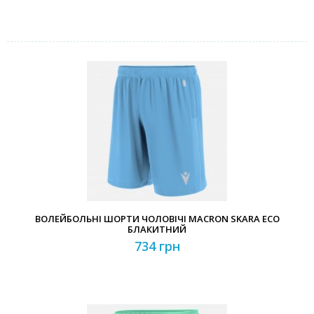
ВОЛЕЙБОЛЬНІ ШОРТИ ЧОЛОВІЧІ MACRON SKARA ECO
БЛАКИТНИЙ
734 грн