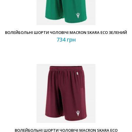
ВОЛЕЙБОЛЬНІ ШОРТИ ЧОЛОВІЧІ MACRON SKARA ECO ЗЕЛЕНИЙ
734 грн
ВОЛЕЙБОЛЬНІ ШОРТИ ЧОЛОВІЧІ MACRON SKARA ECO