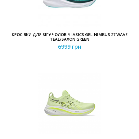
КРОСІВКИ ДЛЯ БІГУ ЧОЛОВІЧІ ASICS GEL-NIMBUS 27 WAVE
TEAL/SAXON GREEN
6999 грн