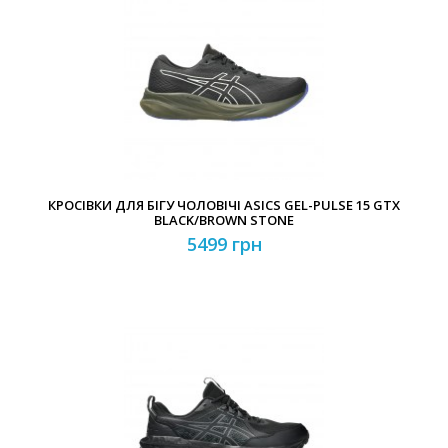
КРОСІВКИ ДЛЯ БІГУ ЧОЛОВІЧІ ASICS GEL-PULSE 15 GTX
BLACK/BROWN STONE
5499 грн