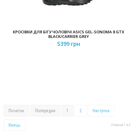
КРОСІВКИ ДЛЯ БІГУ ЧОЛОВІЧІ ASICS GEL-SONOMA 8 GTX
BLACK/CARRIER GREY
5399 грн
Початок
Попередня
1
2
Наступна
Кінець
Сторінка 1 із 2