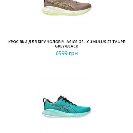
КРОСІВКИ ДЛЯ БІГУ ЧОЛОВІЧІ ASICS GEL-CUMULUS 27 TAUPE
GREY/BLACK
6599 грн