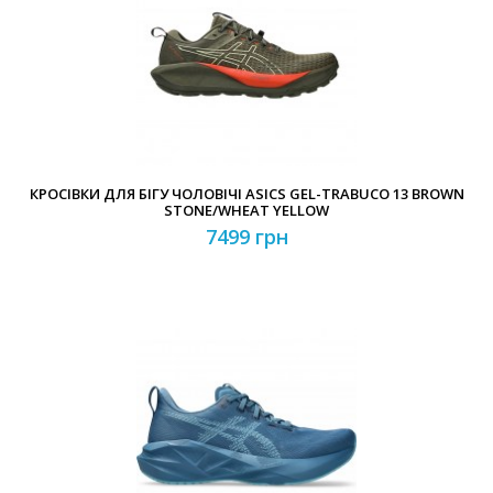
КРОСІВКИ ДЛЯ БІГУ ЧОЛОВІЧІ ASICS GEL-TRABUCO 13 BROWN
STONE/WHEAT YELLOW
7499 грн