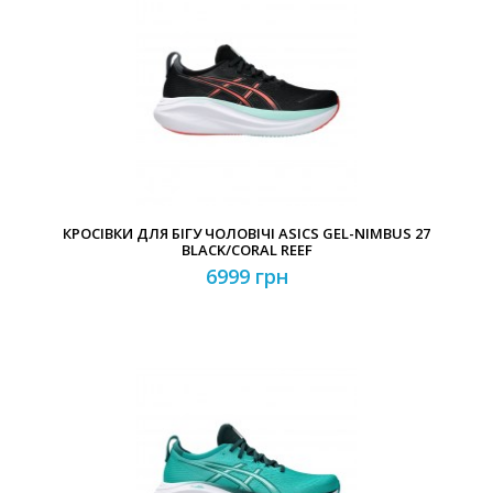
КРОСІВКИ ДЛЯ БІГУ ЧОЛОВІЧІ ASICS GEL-NIMBUS 27
BLACK/CORAL REEF
6999 грн