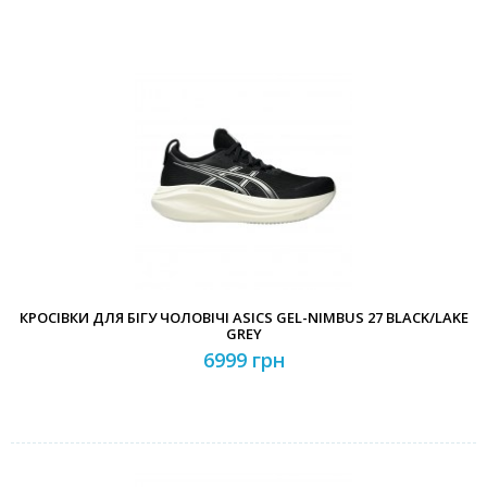
КРОСІВКИ ДЛЯ БІГУ ЧОЛОВІЧІ ASICS GEL-NIMBUS 27 BLACK/LAKE
GREY
6999 грн