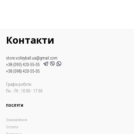
Контакти
store.volleyball.ua@gmail.com
+38 (093) 420-55-05
+38 (098) 420-55-05
Графік роботи:
Пн. - Пт.: 10:00 - 17:00
ПОСЛУГИ
Замовлення
Оплата