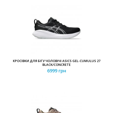
КРОСІВКИ ДЛЯ БІГУ ЧОЛОВІЧІ ASICS GEL-CUMULUS 27
BLACK/CONCRETE
6999 грн