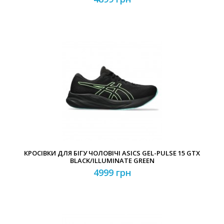
КРОСІВКИ ДЛЯ БІГУ ЧОЛОВІЧІ ASICS GEL-PULSE 15 GTX
BLACK/ILLUMINATE GREEN
4999 грн