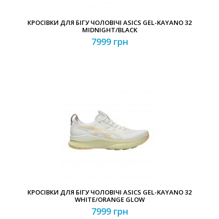
КРОСІВКИ ДЛЯ БІГУ ЧОЛОВІЧІ ASICS GEL-KAYANO 32
MIDNIGHT/BLACK
7999 грн
КРОСІВКИ ДЛЯ БІГУ ЧОЛОВІЧІ ASICS GEL-KAYANO 32
WHITE/ORANGE GLOW
7999 грн