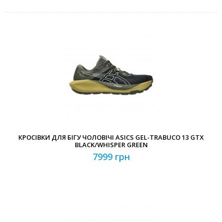
КРОСІВКИ ДЛЯ БІГУ ЧОЛОВІЧІ ASICS GEL-TRABUCO 13 GTX
BLACK/WHISPER GREEN
7999 грн