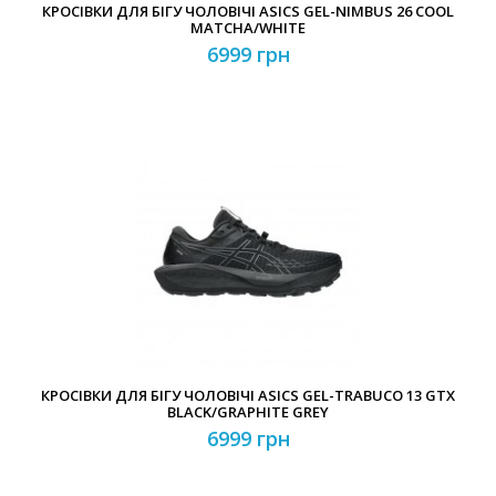
КРОСІВКИ ДЛЯ БІГУ ЧОЛОВІЧІ ASICS GEL-NIMBUS 26 COOL
MATCHA/WHITE
6999 грн
КРОСІВКИ ДЛЯ БІГУ ЧОЛОВІЧІ ASICS GEL-TRABUCO 13 GTX
BLACK/GRAPHITE GREY
6999 грн