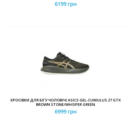
6199 грн
КРОСІВКИ ДЛЯ БІГУ ЧОЛОВІЧІ ASICS GEL-CUMULUS 27 GTX
BROWN STONE/WHISPER GREEN
6999 грн