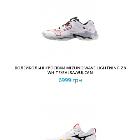
ВОЛЕЙБОЛЬНІ КРОСІВКИ MIZUNO WAVE LIGHTNING Z8
WHITE/SALSA/VULCAN
6999 грн