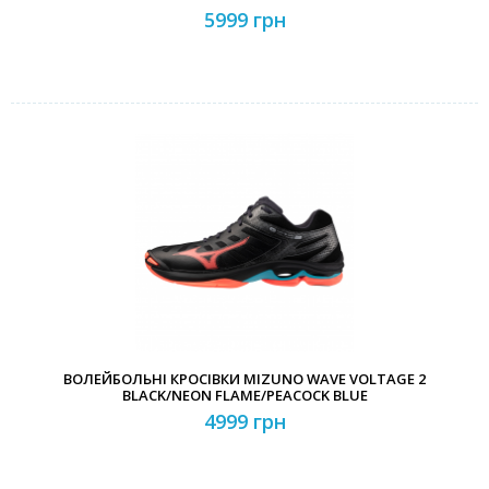
5999 грн
ВОЛЕЙБОЛЬНІ КРОСІВКИ MIZUNO WAVE VOLTAGE 2
BLACK/NEON FLAME/PEACOCK BLUE
4999 грн