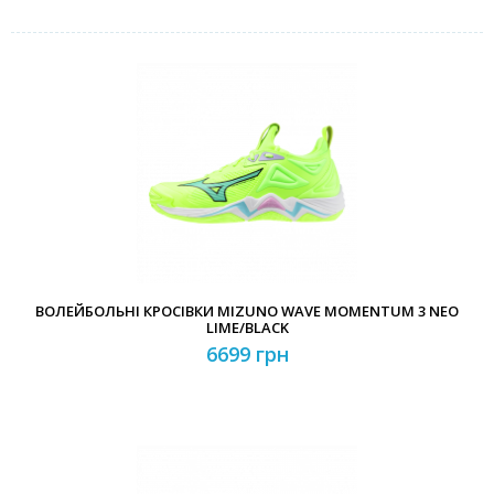
ВОЛЕЙБОЛЬНІ КРОСІВКИ MIZUNO WAVE MOMENTUM 3 NEO
LIME/BLACK
6699 грн