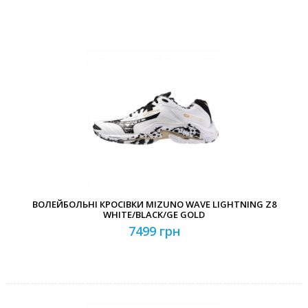
ВОЛЕЙБОЛЬНІ КРОСІВКИ MIZUNO WAVE LIGHTNING Z8
WHITE/BLACK/GE GOLD
7499 грн