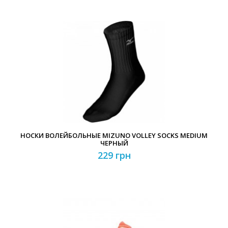
НОСКИ ВОЛЕЙБОЛЬНЫЕ MIZUNO VOLLEY SOCKS MEDIUM
ЧЕРНЫЙ
229 грн