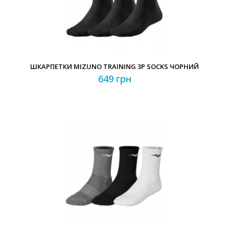
ШКАРПЕТКИ MIZUNO TRAINING 3P SOCKS ЧОРНИЙ
649 грн