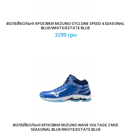
ВОЛЕЙБОЛЬНІ КРОСІВКИ MIZUNO CYCLONE SPEED 4 SEASONAL
BLUE/WHITE/ESTATE BLUE
3299 грн
ВОЛЕЙБОЛЬНІ КРОСІВКИ MIZUNO WAVE VOLTAGE 2 MID
SEASONAL BLUE/WHITE/ESTATE BLUE