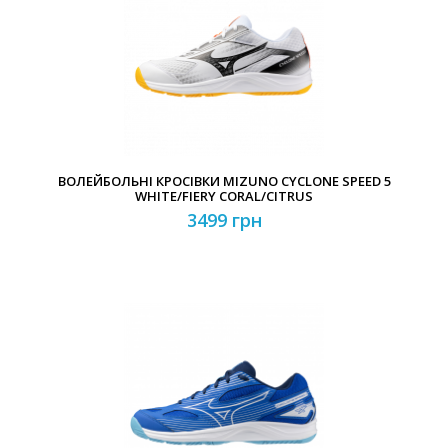
ВОЛЕЙБОЛЬНІ КРОСІВКИ MIZUNO CYCLONE SPEED 5
WHITE/FIERY CORAL/CITRUS
3499 грн