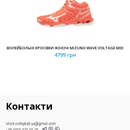
ВОЛЕЙБОЛЬНІ КРОСІВКИ ЖІНОЧІ MIZUNO WAVE VOLTAGE MID
4799 грн
Контакти
store.volleyball.ua@gmail.com