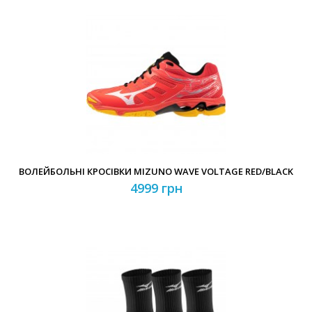
ВОЛЕЙБОЛЬНІ КРОСІВКИ MIZUNO WAVE VOLTAGE RED/BLACK
4999 грн