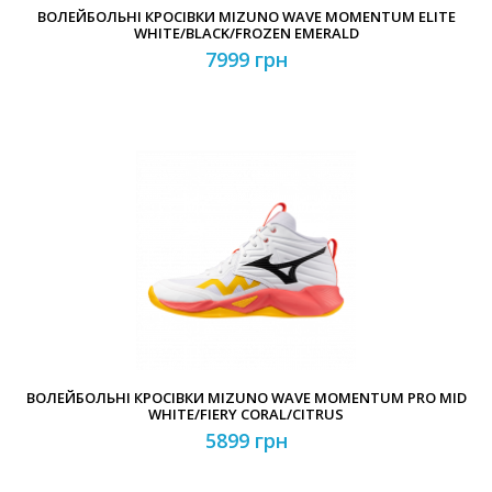
ВОЛЕЙБОЛЬНІ КРОСІВКИ MIZUNO WAVE MOMENTUM ELITE
WHITE/BLACK/FROZEN EMERALD
7999 грн
ВОЛЕЙБОЛЬНІ КРОСІВКИ MIZUNO WAVE MOMENTUM PRO MID
WHITE/FIERY CORAL/CITRUS
5899 грн