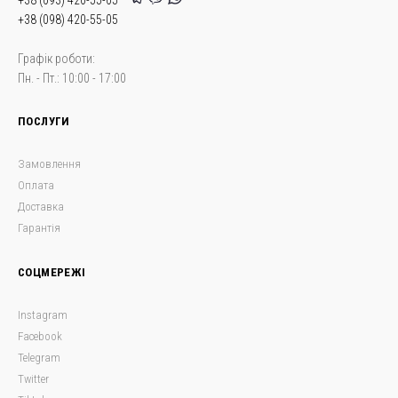
+38 (093) 420-55-05
+38 (098) 420-55-05
Графік роботи:
Пн. - Пт.: 10:00 - 17:00
ПОСЛУГИ
Замовлення
Оплата
Доставка
Гарантія
СОЦМЕРЕЖІ
Instagram
Facebook
Telegram
Twitter