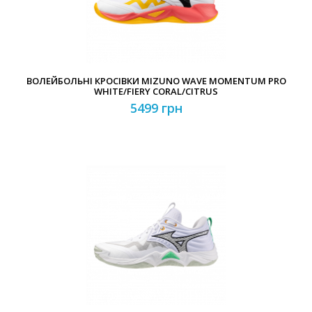
ВОЛЕЙБОЛЬНІ КРОСІВКИ MIZUNO WAVE MOMENTUM PRO
WHITE/FIERY CORAL/CITRUS
5499 грн