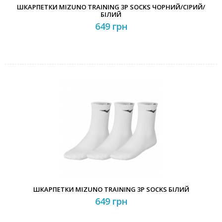
ШКАРПЕТКИ MIZUNO TRAINING 3P SOCKS ЧОРНИЙ/СІРИЙ/
БІЛИЙ
649 грн
ШКАРПЕТКИ MIZUNO TRAINING 3P SOCKS БІЛИЙ
649 грн