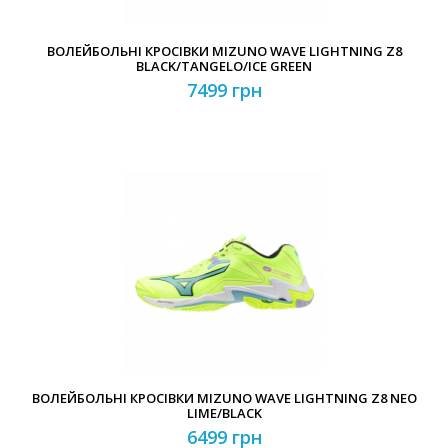
ВОЛЕЙБОЛЬНІ КРОСІВКИ MIZUNO WAVE LIGHTNING Z8
BLACK/TANGELO/ICE GREEN
7499 грн
ВОЛЕЙБОЛЬНІ КРОСІВКИ MIZUNO WAVE LIGHTNING Z8 NEO
LIME/BLACK
6499 грн