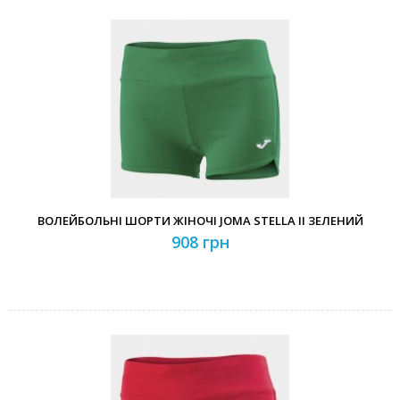
ВОЛЕЙБОЛЬНІ ШОРТИ ЖІНОЧІ JOMA STELLA II ЗЕЛЕНИЙ
908 грн