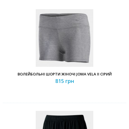
ВОЛЕЙБОЛЬНІ ШОРТИ ЖІНОЧІ JOMA VELA II СІРИЙ
815 грн