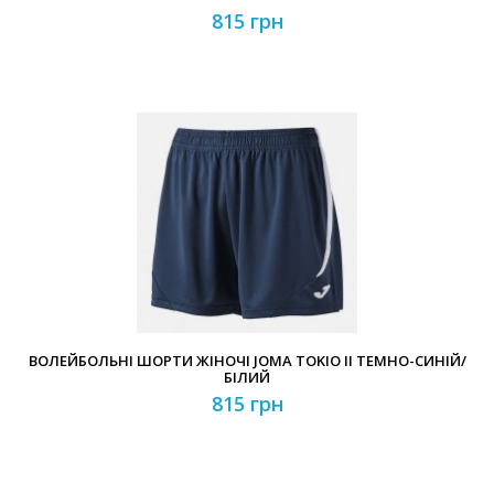
815 грн
ВОЛЕЙБОЛЬНІ ШОРТИ ЖІНОЧІ JOMA TOKIO II ТЕМНО-СИНІЙ/
БІЛИЙ
815 грн