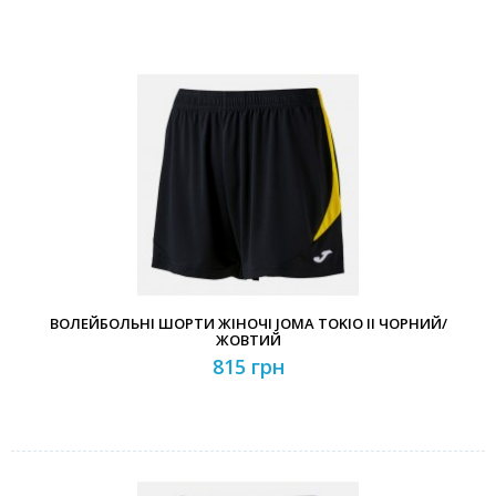
ВОЛЕЙБОЛЬНІ ШОРТИ ЖІНОЧІ JOMA TOKIO II ЧОРНИЙ/
ЖОВТИЙ
815 грн