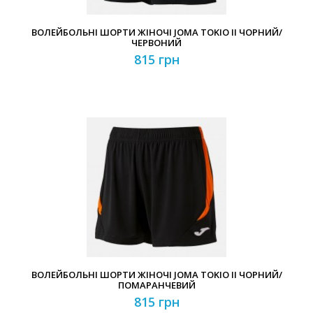
ВОЛЕЙБОЛЬНІ ШОРТИ ЖІНОЧІ JOMA TOKIO II ЧОРНИЙ/
ЧЕРВОНИЙ
815 грн
ВОЛЕЙБОЛЬНІ ШОРТИ ЖІНОЧІ JOMA TOKIO II ЧОРНИЙ/
ПОМАРАНЧЕВИЙ
815 грн