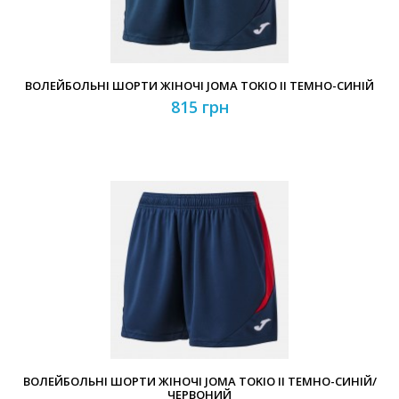
ВОЛЕЙБОЛЬНІ ШОРТИ ЖІНОЧІ JOMA TOKIO II ТЕМНО-СИНІЙ
815 грн
ВОЛЕЙБОЛЬНІ ШОРТИ ЖІНОЧІ JOMA TOKIO II ТЕМНО-СИНІЙ/
ЧЕРВОНИЙ