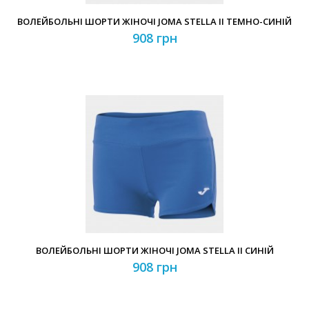
ВОЛЕЙБОЛЬНІ ШОРТИ ЖІНОЧІ JOMA STELLA II ТЕМНО-СИНІЙ
908 грн
ВОЛЕЙБОЛЬНІ ШОРТИ ЖІНОЧІ JOMA STELLA II СИНІЙ
908 грн