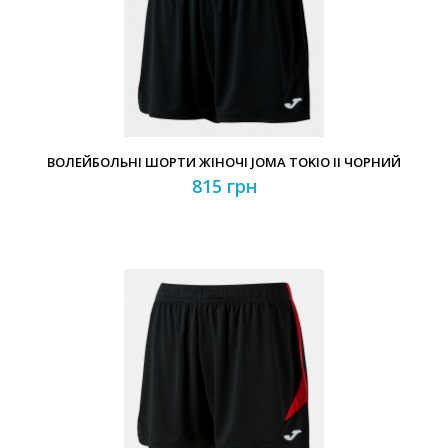
ВОЛЕЙБОЛЬНІ ШОРТИ ЖІНОЧІ JOMA TOKIO II ЧОРНИЙ
815 грн