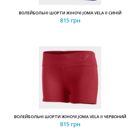
ВОЛЕЙБОЛЬНІ ШОРТИ ЖІНОЧІ JOMA VELA II СИНІЙ
815 грн
ВОЛЕЙБОЛЬНІ ШОРТИ ЖІНОЧІ JOMA VELA II ЧЕРВОНИЙ
815 грн