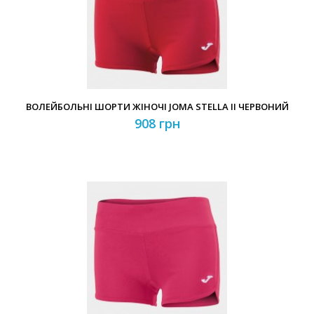
ВОЛЕЙБОЛЬНІ ШОРТИ ЖІНОЧІ JOMA STELLA II ЧЕРВОНИЙ
908 грн