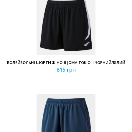
ВОЛЕЙБОЛЬНІ ШОРТИ ЖІНОЧІ JOMA TOKIO II ЧОРНИЙ/БІЛИЙ
815 грн