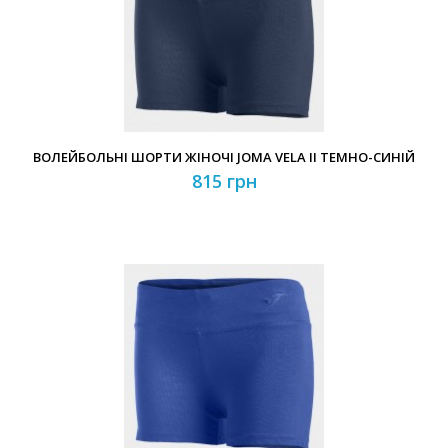
ВОЛЕЙБОЛЬНІ ШОРТИ ЖІНОЧІ JOMA VELA II ТЕМНО-СИНІЙ
815 грн