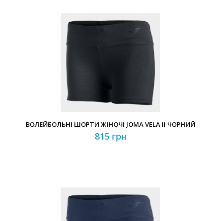
ВОЛЕЙБОЛЬНІ ШОРТИ ЖІНОЧІ JOMA VELA II ЧОРНИЙ
815 грн