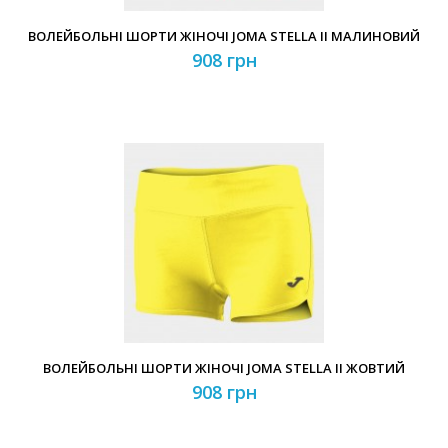
ВОЛЕЙБОЛЬНІ ШОРТИ ЖІНОЧІ JOMA STELLA II МАЛИНОВИЙ
908 грн
ВОЛЕЙБОЛЬНІ ШОРТИ ЖІНОЧІ JOMA STELLA II ЖОВТИЙ
908 грн