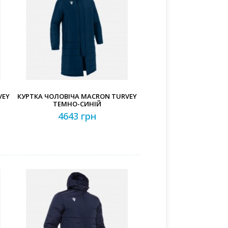
VEY
КУРТКА ЧОЛОВІЧА MACRON TURVEY
ТЕМНО-СИНІЙ
4643 грн