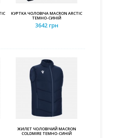
TIC
КУРТКА ЧОЛОВІЧА MACRON ARCTIC
ТЕМНО-СИНІЙ
3642 грн
ЖИЛЕТ ЧОЛОВІЧИЙ MACRON
COLDMIRE ТЕМНО-СИНІЙ