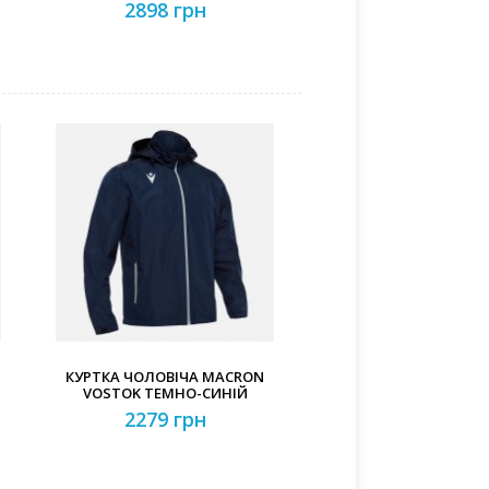
2898 грн
КУРТКА ЧОЛОВІЧА MACRON
VOSTOK ТЕМНО-СИНІЙ
2279 грн