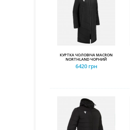
КУРТКА ЧОЛОВІЧА MACRON
NORTHLAND ЧОРНИЙ
6420 грн