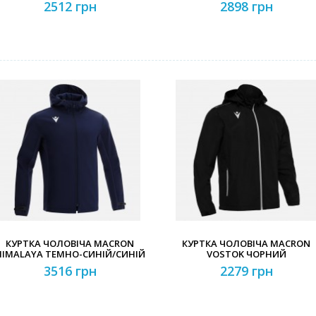
2512 грн
2898 грн
КУРТКА ЧОЛОВІЧА MACRON
КУРТКА ЧОЛОВІЧА MACRON
HIMALAYA ТЕМНО-СИНІЙ/СИНІЙ
VOSTOK ЧОРНИЙ
3516 грн
2279 грн