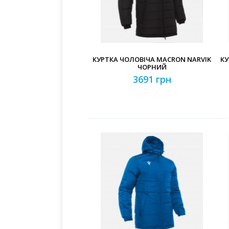
КУРТКА ЧОЛОВІЧА MACRON NARVIK
КУ
ЧОРНИЙ
3691 грн