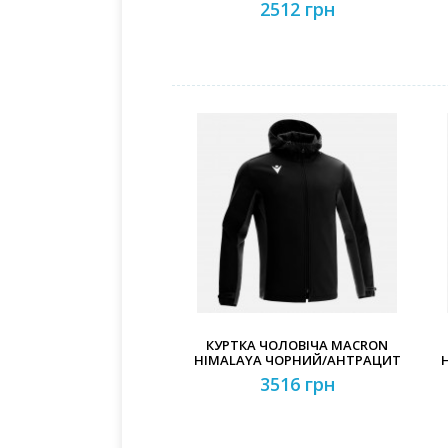
2512 грн
КУРТКА ЧОЛОВІЧА MACRON
HIMALAYA ЧОРНИЙ/АНТРАЦИТ
3516 грн