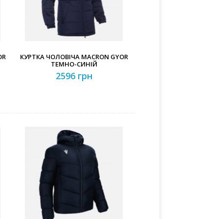
OR
КУРТКА ЧОЛОВІЧА MACRON GYOR
ТЕМНО-СИНІЙ
2596 грн