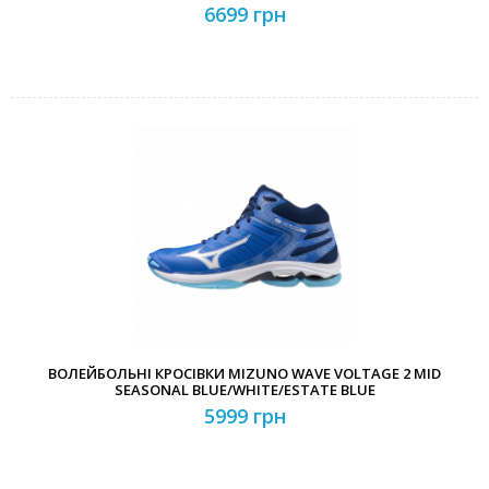
6699 грн
ВОЛЕЙБОЛЬНІ КРОСІВКИ MIZUNO WAVE VOLTAGE 2 MID
SEASONAL BLUE/WHITE/ESTATE BLUE
5999 грн