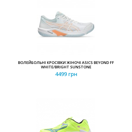
ВОЛЕЙБОЛЬНІ КРОСІВКИ ЖІНОЧІ ASICS BEYOND FF
WHITE/BRIGHT SUNSTONE
4499 грн