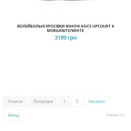
ВОЛЕЙБОЛЬНІ КРОСІВКИ ЖІНОЧІ ASICS UPCOURT 6
MORGANITE/WHITE
3199 грн
Початок
Попередня
1
2
Наступна
Кінець
Сторінка 1 із 2