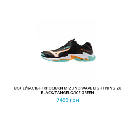
ВОЛЕЙБОЛЬНІ КРОСІВКИ MIZUNO WAVE LIGHTNING Z8
BLACK/TANGELO/ICE GREEN
7499 грн