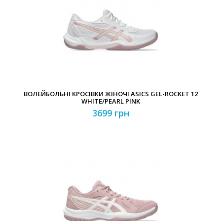
ВОЛЕЙБОЛЬНІ КРОСІВКИ ЖІНОЧІ ASICS GEL-ROCKET 12
WHITE/PEARL PINK
3699 грн