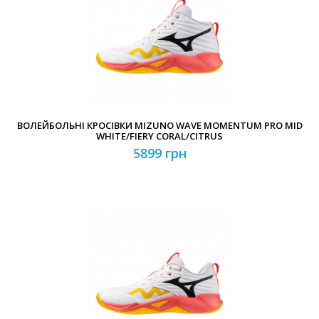
ВОЛЕЙБОЛЬНІ КРОСІВКИ MIZUNO WAVE MOMENTUM PRO MID
WHITE/FIERY CORAL/CITRUS
5899 грн