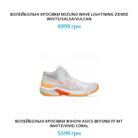
ВОЛЕЙБОЛЬНІ КРОСІВКИ MIZUNO WAVE LIGHTNING Z8 MID
WHITE/SALSA/VULCAN
6999 грн
ВОЛЕЙБОЛЬНІ КРОСІВКИ ЖІНОЧІ ASICS BEYOND FF MT
WHITE/VIVID CORAL
5599 грн