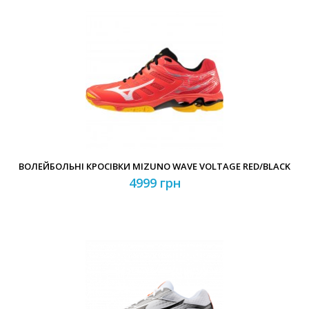
ВОЛЕЙБОЛЬНІ КРОСІВКИ MIZUNO WAVE VOLTAGE RED/BLACK
4999 грн