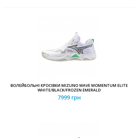
ВОЛЕЙБОЛЬНІ КРОСІВКИ MIZUNO WAVE MOMENTUM ELITE
WHITE/BLACK/FROZEN EMERALD
7999 грн