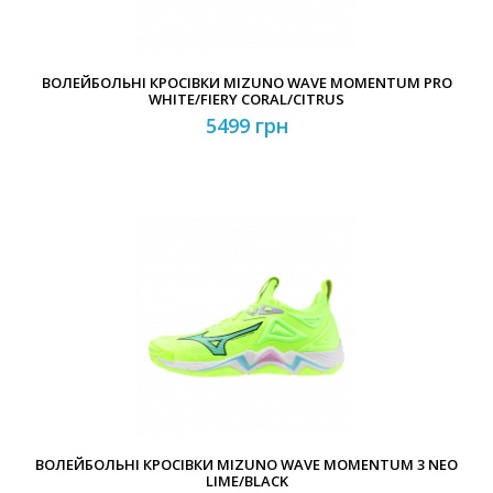
ВОЛЕЙБОЛЬНІ КРОСІВКИ MIZUNO WAVE MOMENTUM PRO
WHITE/FIERY CORAL/CITRUS
5499 грн
ВОЛЕЙБОЛЬНІ КРОСІВКИ MIZUNO WAVE MOMENTUM 3 NEO
LIME/BLACK