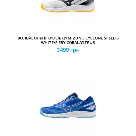
ВОЛЕЙБОЛЬНІ КРОСІВКИ MIZUNO CYCLONE SPEED 5
WHITE/FIERY CORAL/CITRUS
3499 грн