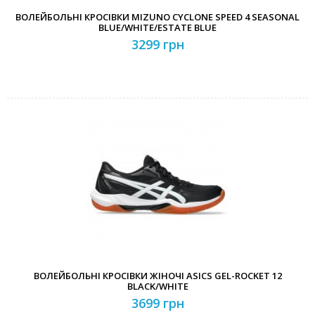
ВОЛЕЙБОЛЬНІ КРОСІВКИ MIZUNO CYCLONE SPEED 4 SEASONAL
BLUE/WHITE/ESTATE BLUE
3299 грн
ВОЛЕЙБОЛЬНІ КРОСІВКИ ЖІНОЧІ ASICS GEL-ROCKET 12
BLACK/WHITE
3699 грн