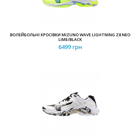
ВОЛЕЙБОЛЬНІ КРОСІВКИ MIZUNO WAVE LIGHTNING Z8 NEO
LIME/BLACK
6499 грн