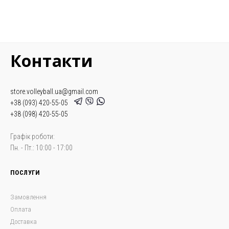
Контакти
store.volleyball.ua@gmail.com
+38 (093) 420-55-05
+38 (098) 420-55-05
Графік роботи:
Пн. - Пт.: 10:00 - 17:00
ПОСЛУГИ
Замовлення
Оплата
Доставка