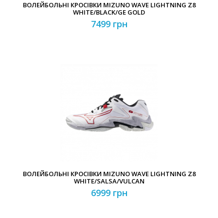
ВОЛЕЙБОЛЬНІ КРОСІВКИ MIZUNO WAVE LIGHTNING Z8
WHITE/BLACK/GE GOLD
7499 грн
ВОЛЕЙБОЛЬНІ КРОСІВКИ MIZUNO WAVE LIGHTNING Z8
WHITE/SALSA/VULCAN
6999 грн