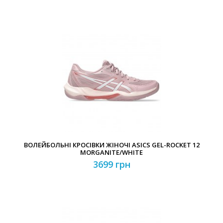
ВОЛЕЙБОЛЬНІ КРОСІВКИ ЖІНОЧІ ASICS GEL-ROCKET 12
MORGANITE/WHITE
3699 грн