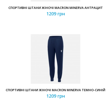
СПОРТИВНІ ШТАНИ ЖІНОЧІ MACRON MINERVA АНТРАЦИТ
1209 грн
СПОРТИВНІ ШТАНИ ЖІНОЧІ MACRON MINERVA ТЕМНО-СИНІЙ
1209 грн