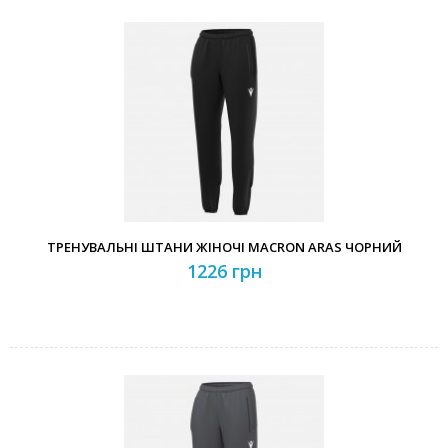
ТРЕНУВАЛЬНІ ШТАНИ ЖІНОЧІ MACRON ARAS ЧОРНИЙ
1226 грн