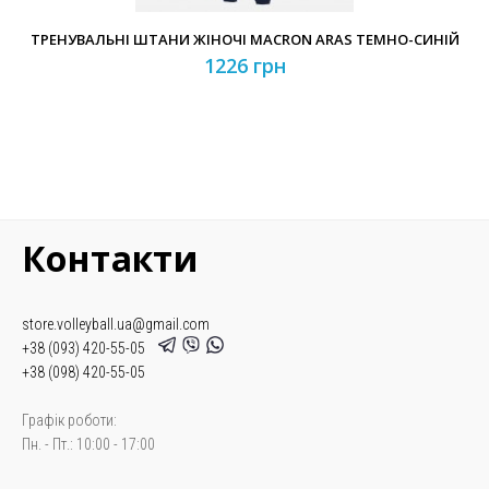
ТРЕНУВАЛЬНІ ШТАНИ ЖІНОЧІ MACRON ARAS ТЕМНО-СИНІЙ
1226 грн
Контакти
store.volleyball.ua@gmail.com
+38 (093) 420-55-05
+38 (098) 420-55-05
Графік роботи:
Пн. - Пт.: 10:00 - 17:00