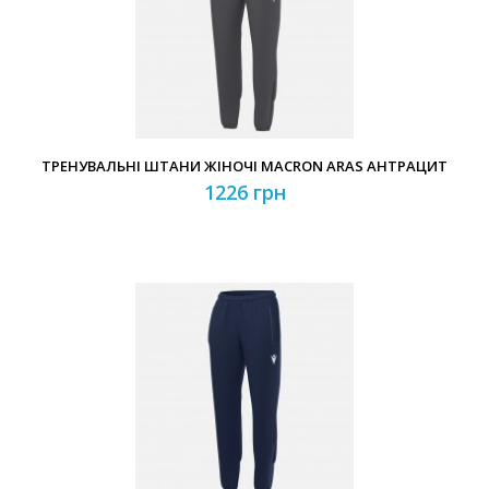
ТРЕНУВАЛЬНІ ШТАНИ ЖІНОЧІ MACRON ARAS АНТРАЦИТ
1226 грн