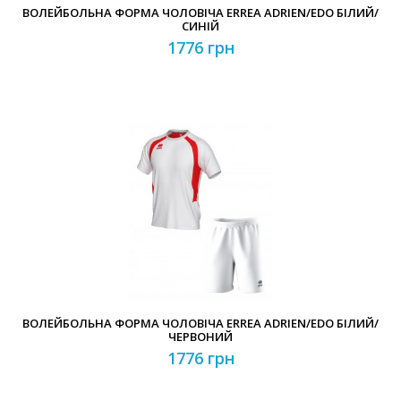
ВОЛЕЙБОЛЬНА ФОРМА ЧОЛОВІЧА ERREA ADRIEN/EDO БІЛИЙ/
СИНІЙ
1776 грн
ВОЛЕЙБОЛЬНА ФОРМА ЧОЛОВІЧА ERREA ADRIEN/EDO БІЛИЙ/
ЧЕРВОНИЙ
1776 грн