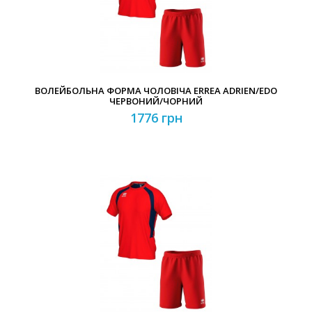
ВОЛЕЙБОЛЬНА ФОРМА ЧОЛОВІЧА ERREA ADRIEN/EDO
ЧЕРВОНИЙ/ЧОРНИЙ
1776 грн