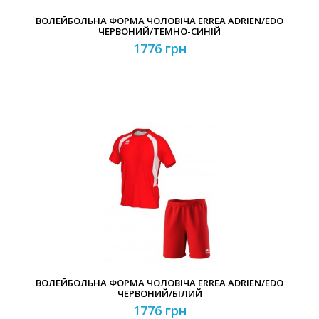
ВОЛЕЙБОЛЬНА ФОРМА ЧОЛОВІЧА ERREA ADRIEN/EDO
ЧЕРВОНИЙ/ТЕМНО-СИНІЙ
1776 грн
ВОЛЕЙБОЛЬНА ФОРМА ЧОЛОВІЧА ERREA ADRIEN/EDO
ЧЕРВОНИЙ/БІЛИЙ
1776 грн