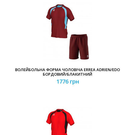
ВОЛЕЙБОЛЬНА ФОРМА ЧОЛОВІЧА ERREA ADRIEN/EDO
БОРДОВИЙ/БЛАКИТНИЙ
1776 грн