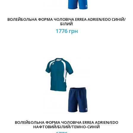
ВОЛЕЙБОЛЬНА ФОРМА ЧОЛОВІЧА ERREA ADRIEN/EDO СИНІЙ/
БІЛИЙ
1776 грн
ВОЛЕЙБОЛЬНА ФОРМА ЧОЛОВІЧА ERREA ADRIEN/EDO
НАФТОВИЙ/БІЛИЙ/ТЕМНО-СИНІЙ