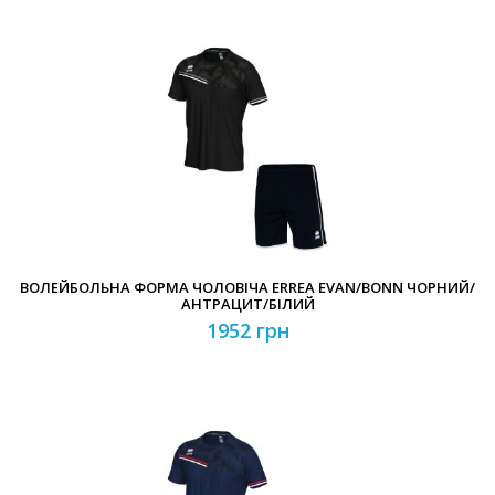
ВОЛЕЙБОЛЬНА ФОРМА ЧОЛОВІЧА ERREA EVAN/BONN ЧОРНИЙ/
АНТРАЦИТ/БІЛИЙ
1952 грн