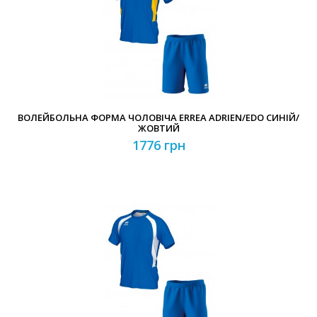
ВОЛЕЙБОЛЬНА ФОРМА ЧОЛОВІЧА ERREA ADRIEN/EDO СИНІЙ/
ЖОВТИЙ
1776 грн