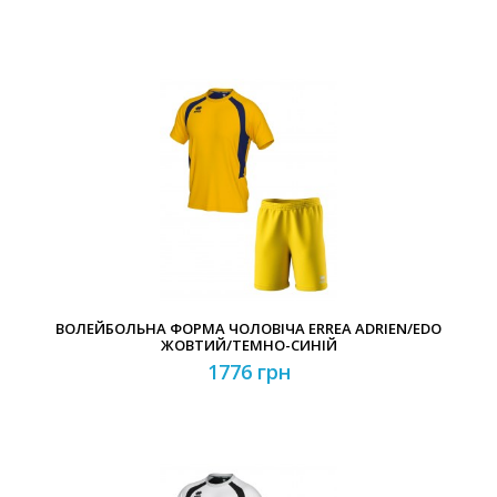
ВОЛЕЙБОЛЬНА ФОРМА ЧОЛОВІЧА ERREA ADRIEN/EDO
ЖОВТИЙ/ТЕМНО-СИНІЙ
1776 грн