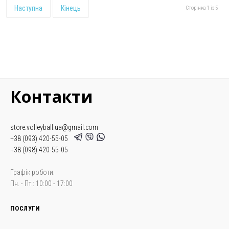
Наступна
Кінець
Сторінка 1 із 5
Контакти
store.volleyball.ua@gmail.com
+38 (093) 420-55-05
+38 (098) 420-55-05
Графік роботи:
Пн. - Пт.: 10:00 - 17:00
ПОСЛУГИ