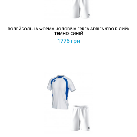
ВОЛЕЙБОЛЬНА ФОРМА ЧОЛОВІЧА ERREA ADRIEN/EDO БІЛИЙ/
ТЕМНО-СИНІЙ
1776 грн