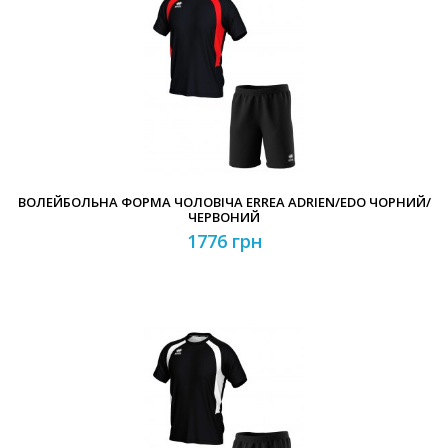
Забули свій пароль?
Забули свій логін?
ВОЛЕЙБОЛЬНА ФОРМА ЧОЛОВІЧА ERREA ADRIEN/EDO ЧОРНИЙ/
ЧЕРВОНИЙ
1776 грн