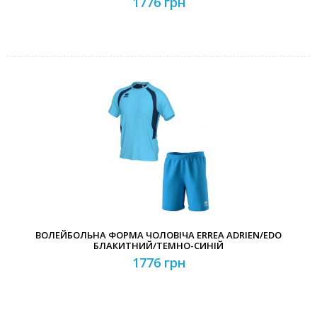
1776 грн
ВОЛЕЙБОЛЬНА ФОРМА ЧОЛОВІЧА ERREA ADRIEN/EDO
БЛАКИТНИЙ/ТЕМНО-СИНІЙ
1776 грн