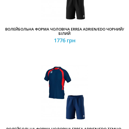
ВОЛЕЙБОЛЬНА ФОРМА ЧОЛОВІЧА ERREA ADRIEN/EDO ЧОРНИЙ/
БІЛИЙ
1776 грн