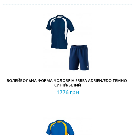
ВОЛЕЙБОЛЬНА ФОРМА ЧОЛОВІЧА ERREA ADRIEN/EDO ТЕМНО-
СИНІЙ/БІЛИЙ
1776 грн