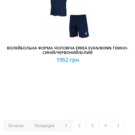
ВОЛЕЙБОЛЬНА ФОРМА ЧОЛОВІЧА ERREA EVAN/BONN ТЕМНО-
СИНІЙ/ЧЕРВОНИЙ/БІЛИЙ
1952 грн
Початок
Попередня
1
2
3
4
5