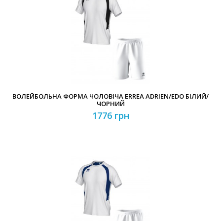
ВОЛЕЙБОЛЬНА ФОРМА ЧОЛОВІЧА ERREA ADRIEN/EDO БІЛИЙ/
ЧОРНИЙ
1776 грн