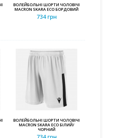
ЧІ
ВОЛЕЙБОЛЬНІ ШОРТИ ЧОЛОВІЧІ
MACRON SKARA ECO БОРДОВИЙ
734 грн
ЧІ
ВОЛЕЙБОЛЬНІ ШОРТИ ЧОЛОВІЧІ
MACRON SKARA ECO БІЛИЙ/
ЧОРНИЙ
734 грн