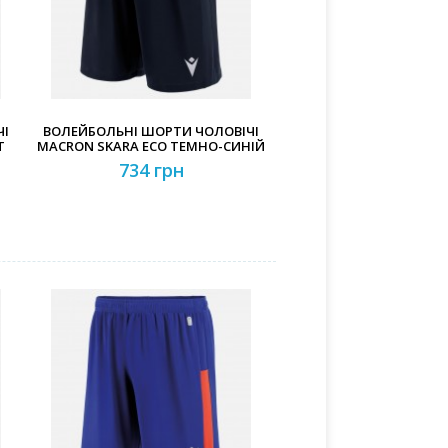
ЧІ
ВОЛЕЙБОЛЬНІ ШОРТИ ЧОЛОВІЧІ
Т
MACRON SKARA ECO ТЕМНО-СИНІЙ
734 грн