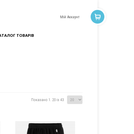
Мій Аккаунт
АТАЛОГ ТОВАРІВ
Показано 1. 20 із 43