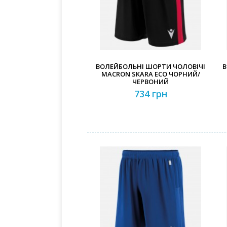
ВОЛЕЙБОЛЬНІ ШОРТИ ЧОЛОВІЧІ
В
MACRON SKARA ECO ЧОРНИЙ/
ЧЕРВОНИЙ
734 грн