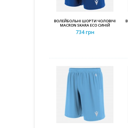
ВОЛЕЙБОЛЬНІ ШОРТИ ЧОЛОВІЧІ
В
MACRON SKARA ECO СИНІЙ
734 грн