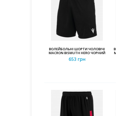
ВОЛЕЙБОЛЬНІ ШОРТИ ЧОЛОВІЧІ
В
MACRON BISMUTH HERO ЧОРНИЙ
M
653 грн