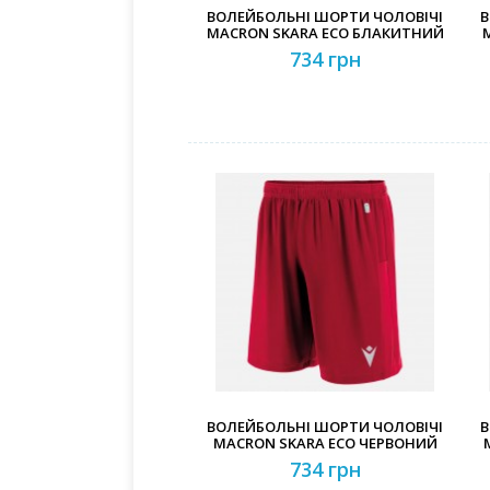
ВОЛЕЙБОЛЬНІ ШОРТИ ЧОЛОВІЧІ
В
MACRON SKARA ECO БЛАКИТНИЙ
734 грн
ВОЛЕЙБОЛЬНІ ШОРТИ ЧОЛОВІЧІ
В
MACRON SKARA ECO ЧЕРВОНИЙ
734 грн