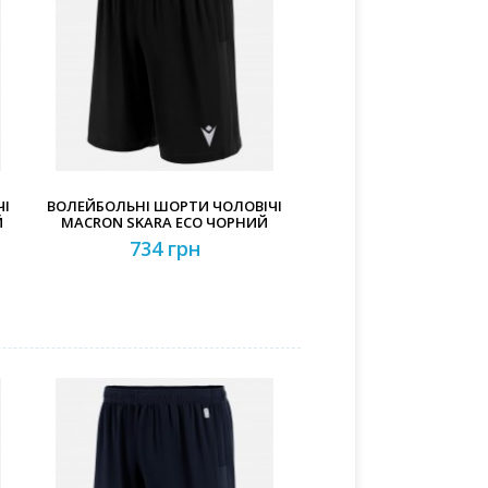
ЧІ
ВОЛЕЙБОЛЬНІ ШОРТИ ЧОЛОВІЧІ
Й
MACRON SKARA ECO ЧОРНИЙ
734 грн