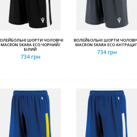
ОЛЕЙБОЛЬНІ ШОРТИ ЧОЛОВІЧІ
ВОЛЕЙБОЛЬНІ ШОРТИ ЧОЛОВІ
MACRON SKARA ECO ЧОРНИЙ/
MACRON SKARA ECO АНТРАЦИ
БІЛИЙ
734 грн
734 грн