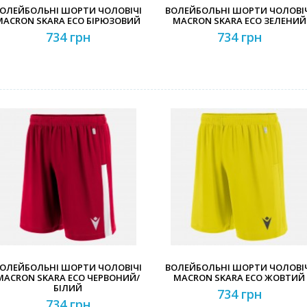
ОЛЕЙБОЛЬНІ ШОРТИ ЧОЛОВІЧІ
ВОЛЕЙБОЛЬНІ ШОРТИ ЧОЛОВІ
MACRON SKARA ECO БІРЮЗОВИЙ
MACRON SKARA ECO ЗЕЛЕНИЙ
734 грн
734 грн
ОЛЕЙБОЛЬНІ ШОРТИ ЧОЛОВІЧІ
ВОЛЕЙБОЛЬНІ ШОРТИ ЧОЛОВІ
MACRON SKARA ECO ЧЕРВОНИЙ/
MACRON SKARA ECO ЖОВТИЙ
БІЛИЙ
734 грн
734 грн