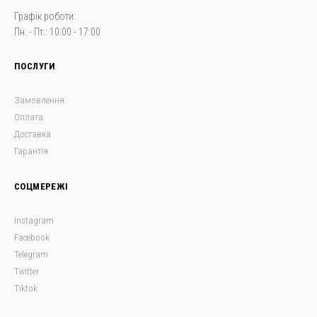
Графік роботи:
Пн. - Пт.: 10:00 - 17:00
ПОСЛУГИ
Замовлення
Оплата
Доставка
Гарантія
СОЦМЕРЕЖІ
Instagram
Facebook
Telegram
Twitter
Tiktok