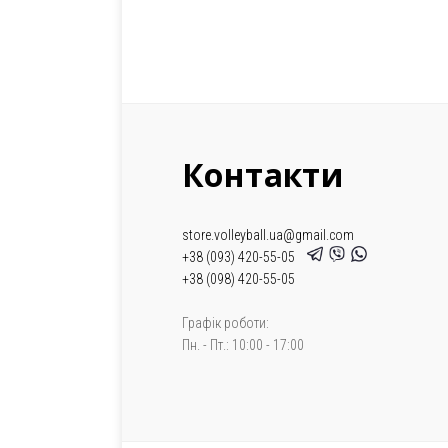
Контакти
store.volleyball.ua@gmail.com
+38 (093) 420-55-05
+38 (098) 420-55-05
Графік роботи:
Пн. - Пт.: 10:00 - 17:00