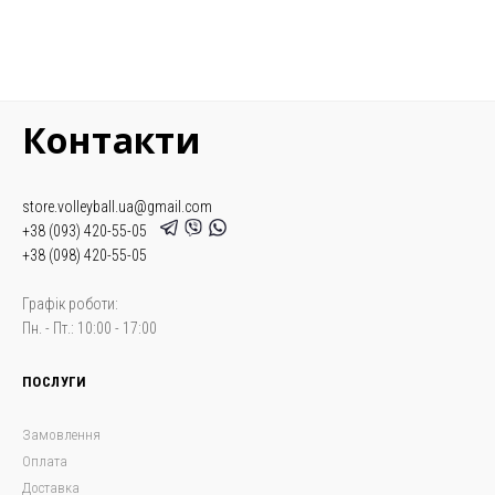
Контакти
store.volleyball.ua@gmail.com
+38 (093) 420-55-05
+38 (098) 420-55-05
Графік роботи:
Пн. - Пт.: 10:00 - 17:00
ПОСЛУГИ
Замовлення
Оплата
Доставка