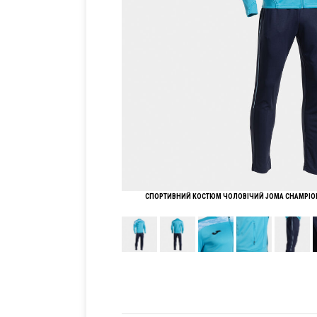
СПОРТИВНИЙ КОСТЮМ ЧОЛОВІЧИЙ JOMA CHAMPIONS