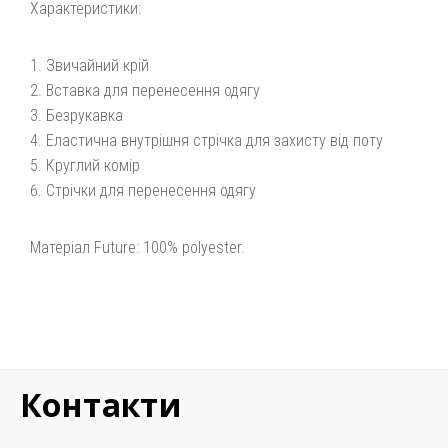
Характеристики:
Звичайний крій
Вставка для перенесення одягу
Безрукавка
Еластична внутрішня стрічка для захисту від поту
Круглий комір
Стрічки для перенесення одягу
Матеріал Future: 100% polyester.
Контакти