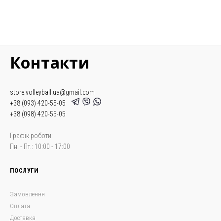
Контакти
store.volleyball.ua@gmail.com
+38 (093) 420-55-05
+38 (098) 420-55-05
Графік роботи:
Пн. - Пт.: 10:00 - 17:00
ПОСЛУГИ
Замовлення
Оплата
Доставка