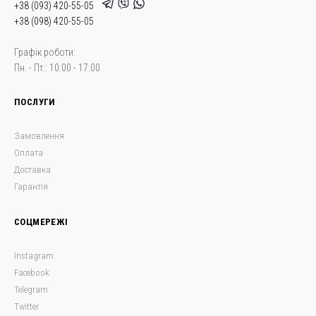
+38 (093) 420-55-05
+38 (098) 420-55-05
Графік роботи:
Пн. - Пт.: 10:00 - 17:00
ПОСЛУГИ
Замовлення
Оплата
Доставка
Гарантія
СОЦМЕРЕЖІ
Instagram
Facebook
Telegram
Twitter