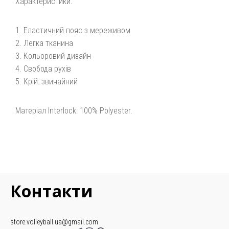
Характеристики:
Еластичний пояс з мереживом
Легка тканина
Кольоровий дизайн
Свобода рухів
Крій: звичайний
Матеріал Interlock: 100% Polyester.
Контакти
store.volleyball.ua@gmail.com