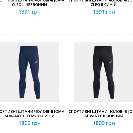
ОРТИВНІ ШТАНИ ЧОЛОВІЧІ JOMA
СПОРТИВНІ ШТАНИ ЧОЛОВІЧІ J
CLEO II ЧЕРВОНИЙ
CLEO II СИНІЙ
1391 грн
1391 грн
ОРТИВНІ ШТАНИ ЧОЛОВІЧІ JOMA
СПОРТИВНІ ШТАНИ ЧОЛОВІЧІ J
ADVANCE II ТЕМНО-СИНІЙ
ADVANCE II ЧОРНИЙ
1809 грн
1809 грн