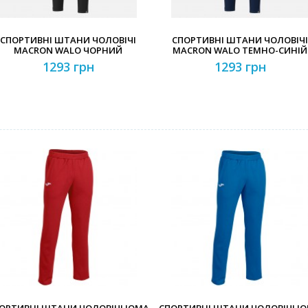
СПОРТИВНІ ШТАНИ ЧОЛОВІЧІ
СПОРТИВНІ ШТАНИ ЧОЛОВІЧІ
MACRON WALO ЧОРНИЙ
MACRON WALO ТЕМНО-СИНІЙ
1293 грн
1293 грн