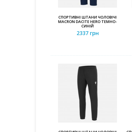
СПОРТИВНІ ШТАНИ ЧОЛОВІЧІ
MACRON DACITE HERO ТЕМНО-
СИНІЙ
2337 грн