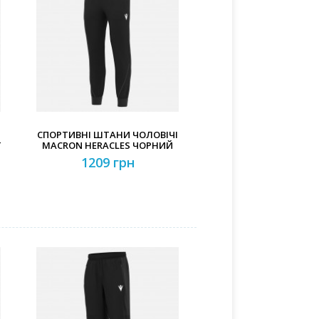
СПОРТИВНІ ШТАНИ ЧОЛОВІЧІ
Т
MACRON HERACLES ЧОРНИЙ
1209 грн