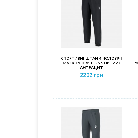
СПОРТИВНІ ШТАНИ ЧОЛОВІЧІ
MACRON ORPHEUS ЧОРНИЙ/
M
АНТРАЦИТ
2202 грн