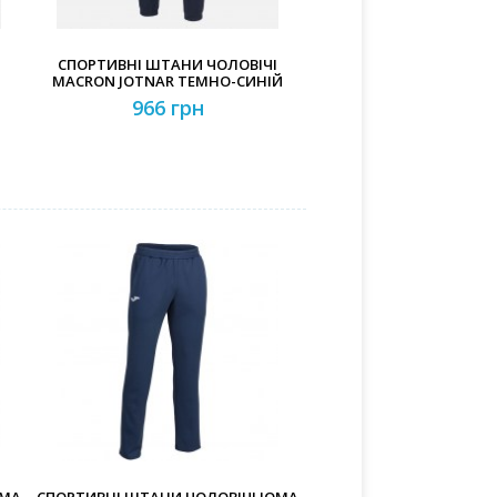
СПОРТИВНІ ШТАНИ ЧОЛОВІЧІ
MACRON JOTNAR ТЕМНО-СИНІЙ
966 грн