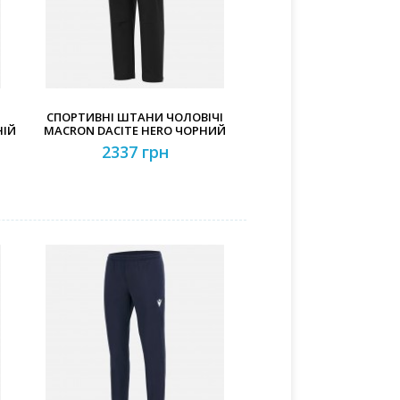
СПОРТИВНІ ШТАНИ ЧОЛОВІЧІ
НІЙ
MACRON DACITE HERO ЧОРНИЙ
2337 грн