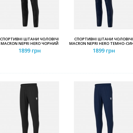
СПОРТИВНІ ШТАНИ ЧОЛОВІЧІ
СПОРТИВНІ ШТАНИ ЧОЛОВІЧІ
MACRON NEPRI HERO ЧОРНИЙ
MACRON NEPRI HERO ТЕМНО-СИ
1899 грн
1899 грн