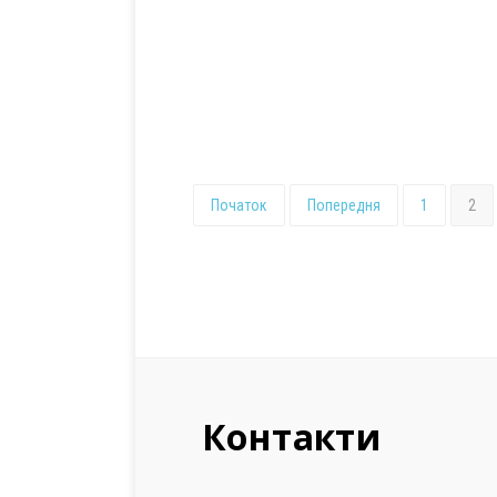
Початок
Попередня
1
2
Контакти