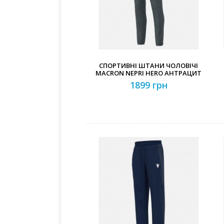
СПОРТИВНІ ШТАНИ ЧОЛОВІЧІ
MACRON NEPRI HERO АНТРАЦИТ
1899 грн