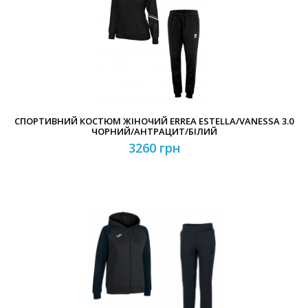
СПОРТИВНИЙ КОСТЮМ ЖІНОЧИЙ ERREA ESTELLA/VANESSA 3.0
ЧОРНИЙ/АНТРАЦИТ/БІЛИЙ
3260 грн