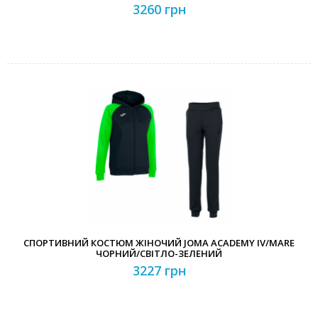
3260 грн
СПОРТИВНИЙ КОСТЮМ ЖІНОЧИЙ JOMA ACADEMY IV/MARE
ЧОРНИЙ/СВІТЛО-ЗЕЛЕНИЙ
3227 грн