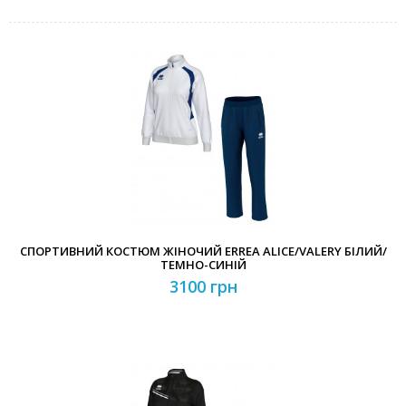
СПОРТИВНИЙ КОСТЮМ ЖІНОЧИЙ ERREA ALICE/VALERY БІЛИЙ/
ТЕМНО-СИНІЙ
3100 грн