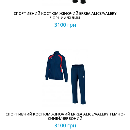
СПОРТИВНИЙ КОСТЮМ ЖІНОЧИЙ ERREA ALICE/VALERY
ЧОРНИЙ/БІЛИЙ
3100 грн
СПОРТИВНИЙ КОСТЮМ ЖІНОЧИЙ ERREA ALICE/VALERY ТЕМНО-
СИНІЙ/ЧЕРВОНИЙ
3100 грн