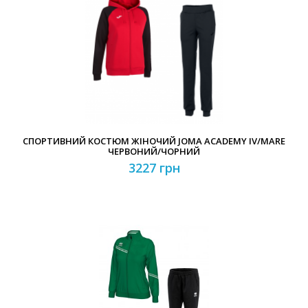
СПОРТИВНИЙ КОСТЮМ ЖІНОЧИЙ JOMA ACADEMY IV/MARE
ЧЕРВОНИЙ/ЧОРНИЙ
3227 грн