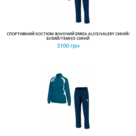
СПОРТИВНИЙ КОСТЮМ ЖІНОЧИЙ ERREA ALICE/VALERY СИНІЙ/
БІЛИЙ/ТЕМНО-СИНІЙ
3100 грн