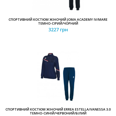
СПОРТИВНИЙ КОСТЮМ ЖІНОЧИЙ JOMA ACADEMY IV/MARE
ТЕМНО-СІРИЙ/ЧОРНИЙ
3227 грн
СПОРТИВНИЙ КОСТЮМ ЖІНОЧИЙ ERREA ESTELLA/VANESSA 3.0
ТЕМНО-СИНІЙ/ЧЕРВОНИЙ/БІЛИЙ