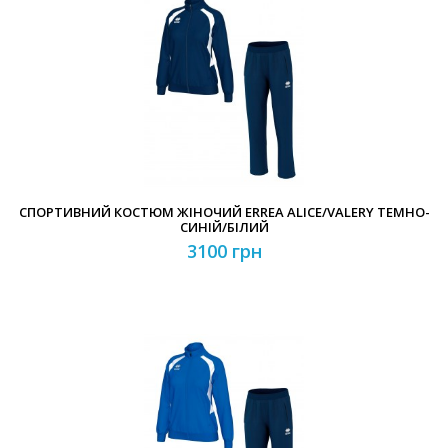
СПОРТИВНИЙ КОСТЮМ ЖІНОЧИЙ ERREA ALICE/VALERY ТЕМНО-
СИНІЙ/БІЛИЙ
3100 грн