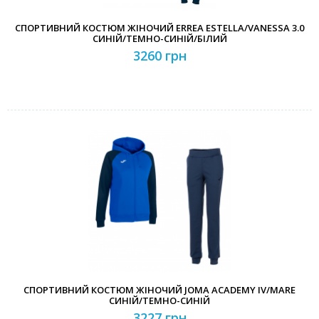
СПОРТИВНИЙ КОСТЮМ ЖІНОЧИЙ ERREA ESTELLA/VANESSA 3.0
СИНІЙ/ТЕМНО-СИНІЙ/БІЛИЙ
3260 грн
СПОРТИВНИЙ КОСТЮМ ЖІНОЧИЙ JOMA ACADEMY IV/MARE
СИНІЙ/ТЕМНО-СИНІЙ
3227 грн