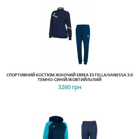
СПОРТИВНИЙ КОСТЮМ ЖІНОЧИЙ ERREA ESTELLA/VANESSA 3.0
ТЕМНО-СИНІЙ/ЖОВТИЙ/БІЛИЙ
3260 грн