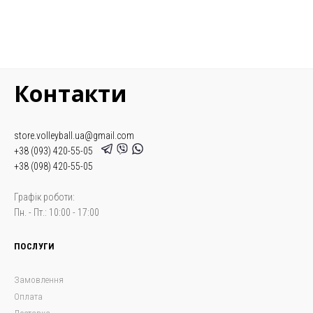
Контакти
store.volleyball.ua@gmail.com
+38 (093) 420-55-05
+38 (098) 420-55-05
Графік роботи:
Пн. - Пт.: 10:00 - 17:00
ПОСЛУГИ
Замовлення
Оплата