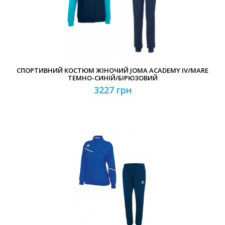
СПОРТИВНИЙ КОСТЮМ ЖІНОЧИЙ JOMA ACADEMY IV/MARE
ТЕМНО-СИНІЙ/БІРЮЗОВИЙ
3227 грн