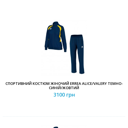
СПОРТИВНИЙ КОСТЮМ ЖІНОЧИЙ ERREA ALICE/VALERY ТЕМНО-
СИНІЙ/ЖОВТИЙ
3100 грн