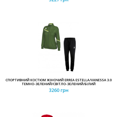
СПОРТИВНИЙ КОСТЮМ ЖІНОЧИЙ ERREA ESTELLA/VANESSA 3.0
ТЕМНО-ЗЕЛЕНИЙ/СВІТЛО-ЗЕЛЕНИЙ/БІЛИЙ
3260 грн