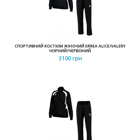
Забули свій пароль?
Забули свій логін?
СПОРТИВНИЙ КОСТЮМ ЖІНОЧИЙ ERREA ALICE/VALERY
ЧОРНИЙ/ЧЕРВОНИЙ
3100 грн