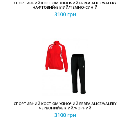
СПОРТИВНИЙ КОСТЮМ ЖІНОЧИЙ ERREA ALICE/VALERY
НАФТОВИЙ/БІЛИЙ/ТЕМНО-СИНІЙ
3100 грн
СПОРТИВНИЙ КОСТЮМ ЖІНОЧИЙ ERREA ALICE/VALERY
ЧЕРВОНИЙ/БІЛИЙ/ЧОРНИЙ
3100 грн